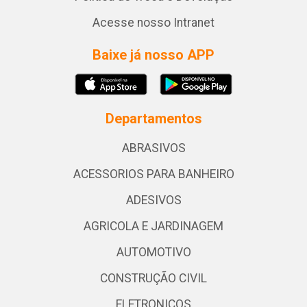
Acesse nosso Intranet
Baixe já nosso APP
Departamentos
ABRASIVOS
ACESSORIOS PARA BANHEIRO
ADESIVOS
AGRICOLA E JARDINAGEM
AUTOMOTIVO
CONSTRUÇÃO CIVIL
ELETRONICOS