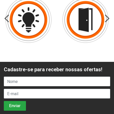
Cadastre-se para receber nossas ofertas!