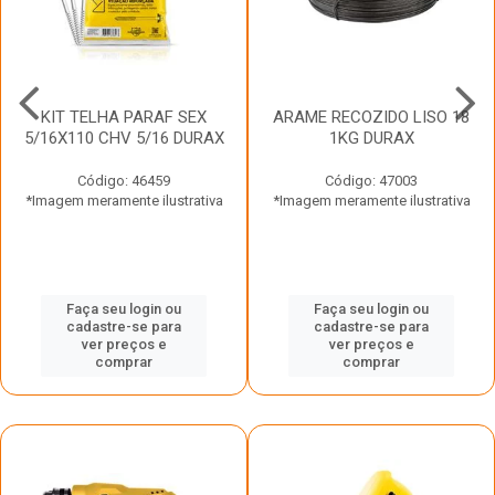
KIT TELHA PARAF SEX
ARAME RECOZIDO LISO 18
5/16X110 CHV 5/16 DURAX
1KG DURAX
Código: 46459
Código: 47003
*Imagem meramente ilustrativa
*Imagem meramente ilustrativa
Faça seu login ou
Faça seu login ou
cadastre-se para
cadastre-se para
ver preços e
ver preços e
comprar
comprar