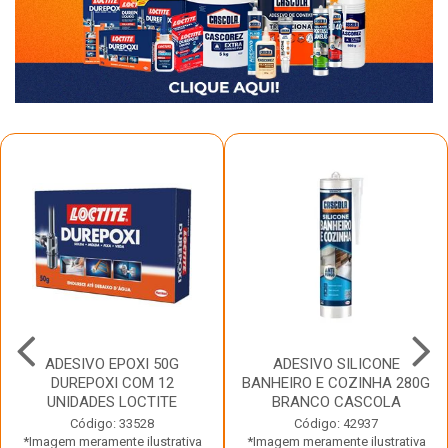
ADESIVO EPOXI 50G
ADESIVO SILICONE
DUREPOXI COM 12
BANHEIRO E COZINHA 280G
UNIDADES LOCTITE
BRANCO CASCOLA
Código: 33528
Código: 42937
*Imagem meramente ilustrativa
*Imagem meramente ilustrativa