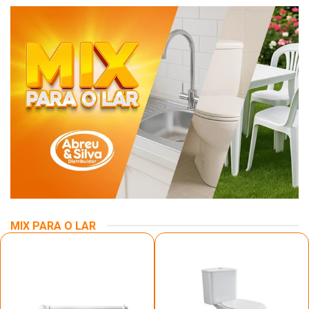
MIX PARA O LAR