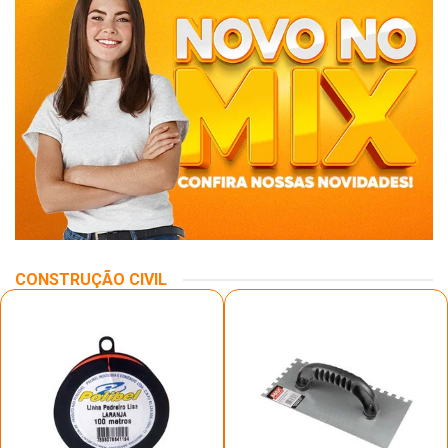
CONSTRUÇÃO CIVIL