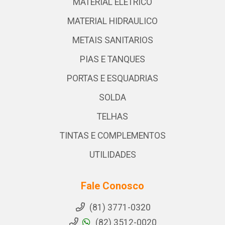
MATERIAL ELETRICO
MATERIAL HIDRAULICO
METAIS SANITARIOS
PIAS E TANQUES
PORTAS E ESQUADRIAS
SOLDA
TELHAS
TINTAS E COMPLEMENTOS
UTILIDADES
Fale Conosco
(81) 3771-0320
(82) 3512-0020