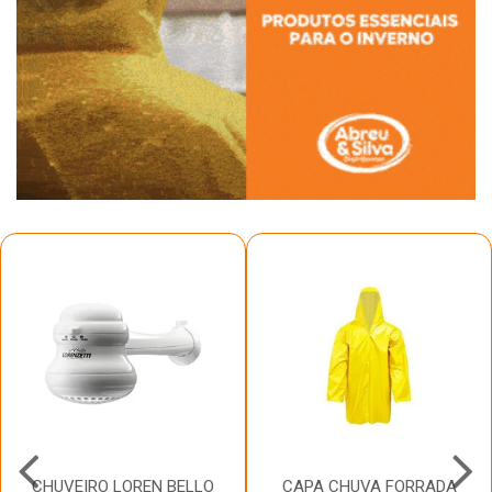
CHUVEIRO LOREN BELLO
CAPA CHUVA FORRADA