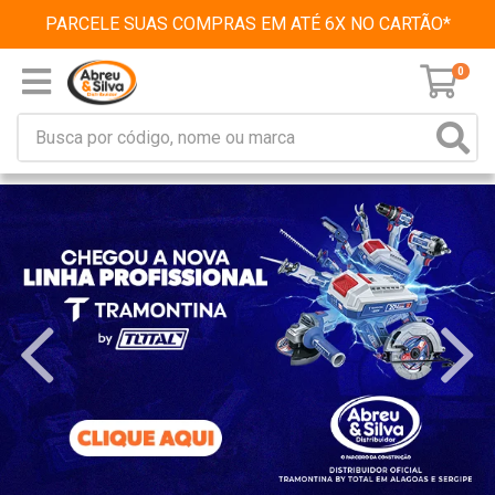
PARCELE SUAS COMPRAS EM ATÉ 6X NO CARTÃO*
0