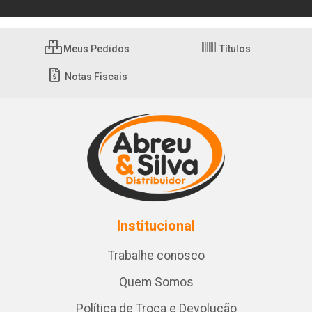
Meus Pedidos
Títulos
Notas Fiscais
Institucional
Trabalhe conosco
Quem Somos
Política de Troca e Devolução