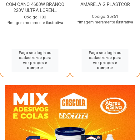
COM CANO 4600W BRANCO
AMARELA G PLASTCOR
220V ULTRA LOREN...
Código: 35351
Código: 180
*Imagem meramente ilustrativa
*Imagem meramente ilustrativa
Faça seu login ou
Faça seu login ou
cadastre-se para
cadastre-se para
ver preços e
ver preços e
comprar
comprar