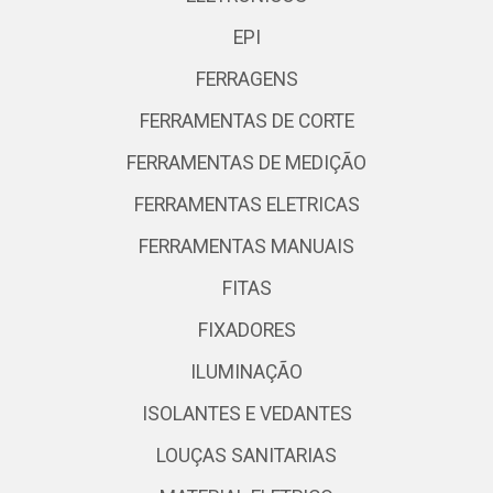
EPI
FERRAGENS
FERRAMENTAS DE CORTE
FERRAMENTAS DE MEDIÇÃO
FERRAMENTAS ELETRICAS
FERRAMENTAS MANUAIS
FITAS
FIXADORES
ILUMINAÇÃO
ISOLANTES E VEDANTES
LOUÇAS SANITARIAS