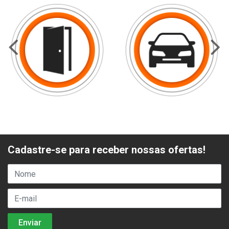
Cadastre-se para receber nossas ofertas!