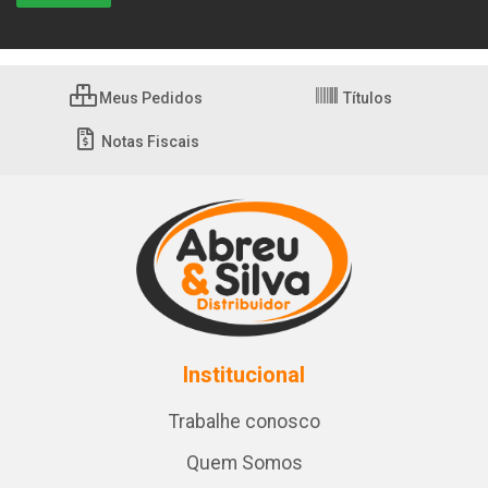
Meus Pedidos
Títulos
Notas Fiscais
Institucional
Trabalhe conosco
Quem Somos