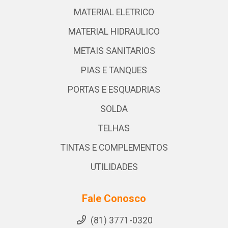
MATERIAL ELETRICO
MATERIAL HIDRAULICO
METAIS SANITARIOS
PIAS E TANQUES
PORTAS E ESQUADRIAS
SOLDA
TELHAS
TINTAS E COMPLEMENTOS
UTILIDADES
Fale Conosco
(81) 3771-0320