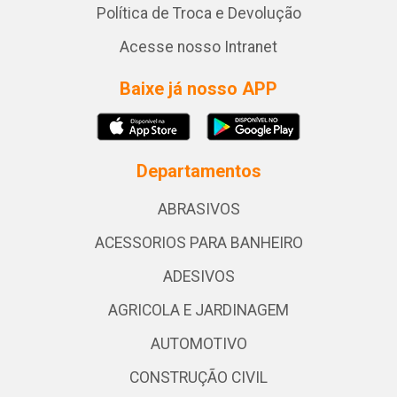
Política de Troca e Devolução
Acesse nosso Intranet
Baixe já nosso APP
Departamentos
ABRASIVOS
ACESSORIOS PARA BANHEIRO
ADESIVOS
AGRICOLA E JARDINAGEM
AUTOMOTIVO
CONSTRUÇÃO CIVIL