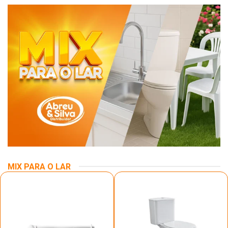
MIX PARA O LAR