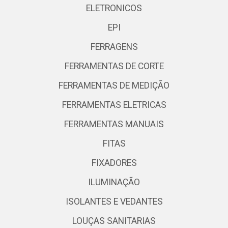
ELETRONICOS
EPI
FERRAGENS
FERRAMENTAS DE CORTE
FERRAMENTAS DE MEDIÇÃO
FERRAMENTAS ELETRICAS
FERRAMENTAS MANUAIS
FITAS
FIXADORES
ILUMINAÇÃO
ISOLANTES E VEDANTES
LOUÇAS SANITARIAS