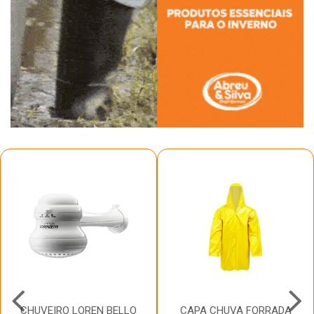
CHUVEIRO LOREN BELLO
CAPA CHUVA FORRADA