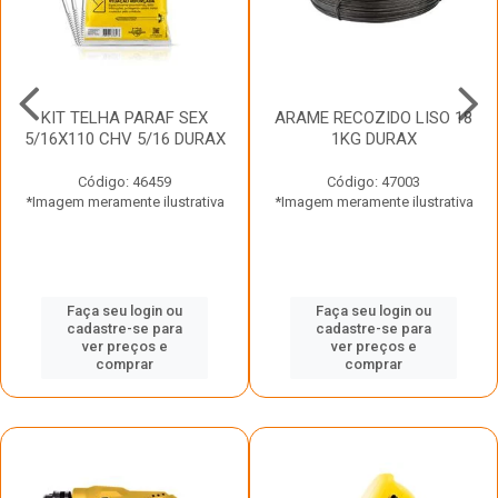
KIT TELHA PARAF SEX
ARAME RECOZIDO LISO 18
5/16X110 CHV 5/16 DURAX
1KG DURAX
Código: 46459
Código: 47003
*Imagem meramente ilustrativa
*Imagem meramente ilustrativa
Faça seu login ou
Faça seu login ou
cadastre-se para
cadastre-se para
ver preços e
ver preços e
comprar
comprar