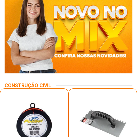
CONSTRUÇÃO CIVIL