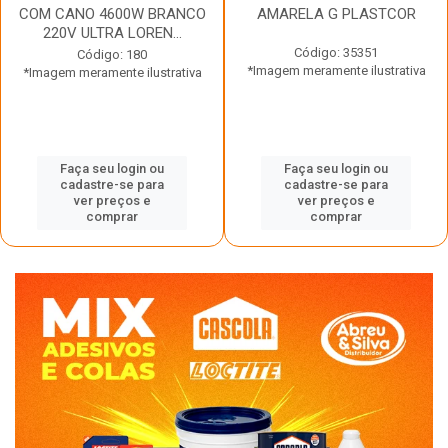
COM CANO 4600W BRANCO
AMARELA G PLASTCOR
220V ULTRA LOREN...
Código: 35351
Código: 180
*Imagem meramente ilustrativa
*Imagem meramente ilustrativa
Faça seu login ou
Faça seu login ou
cadastre-se para
cadastre-se para
ver preços e
ver preços e
comprar
comprar