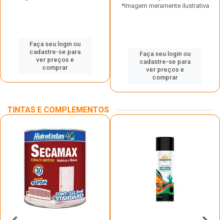
*Imagem meramente ilustrativa
Faça seu login ou
cadastre-se para
Faça seu login ou
ver preços e
cadastre-se para
comprar
ver preços e
comprar
TINTAS E COMPLEMENTOS