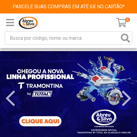
PARCELE SUAS COMPRAS EM ATÉ 6X NO CARTÃO*
0