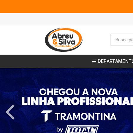
DEPARTAMENT