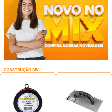
CONSTRUÇÃO CIVIL