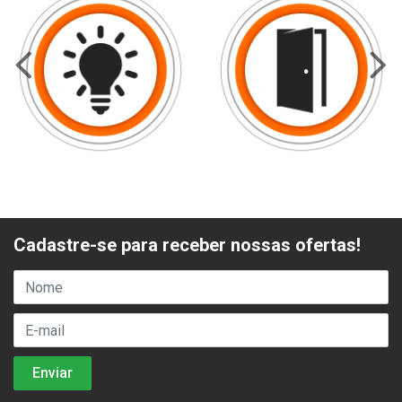
Cadastre-se para receber nossas ofertas!