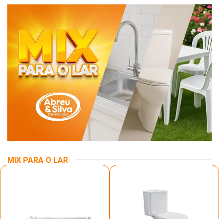
MIX PARA O LAR