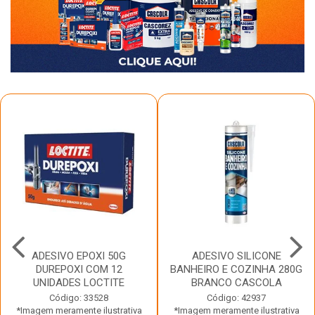
ADESIVO EPOXI 50G
ADESIVO SILICONE
DUREPOXI COM 12
BANHEIRO E COZINHA 280G
UNIDADES LOCTITE
BRANCO CASCOLA
Código: 33528
Código: 42937
*Imagem meramente ilustrativa
*Imagem meramente ilustrativa