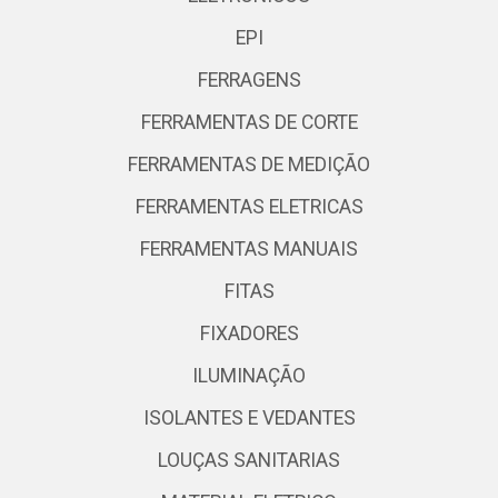
EPI
FERRAGENS
FERRAMENTAS DE CORTE
FERRAMENTAS DE MEDIÇÃO
FERRAMENTAS ELETRICAS
FERRAMENTAS MANUAIS
FITAS
FIXADORES
ILUMINAÇÃO
ISOLANTES E VEDANTES
LOUÇAS SANITARIAS