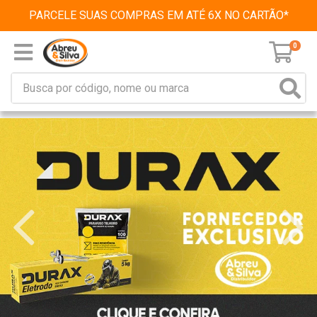
PARCELE SUAS COMPRAS EM ATÉ 6X NO CARTÃO*
0