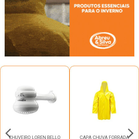
CHUVEIRO LOREN BELLO
CAPA CHUVA FORRADA