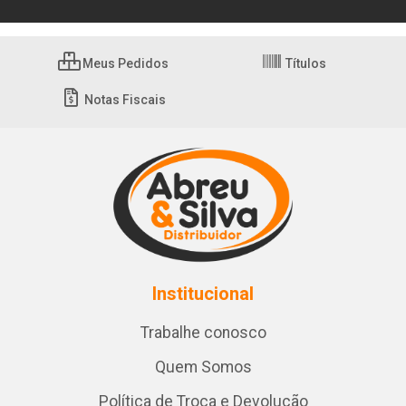
Meus Pedidos
Títulos
Notas Fiscais
Institucional
Trabalhe conosco
Quem Somos
Política de Troca e Devolução