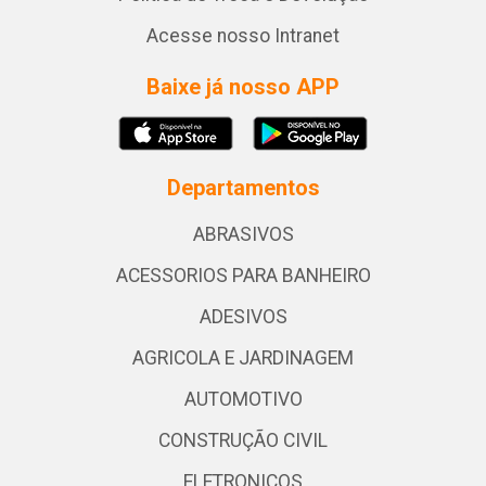
Acesse nosso Intranet
Baixe já nosso APP
Departamentos
ABRASIVOS
ACESSORIOS PARA BANHEIRO
ADESIVOS
AGRICOLA E JARDINAGEM
AUTOMOTIVO
CONSTRUÇÃO CIVIL
ELETRONICOS