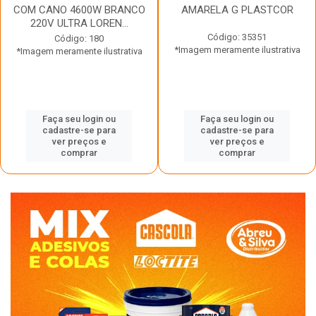
COM CANO 4600W BRANCO
AMARELA G PLASTCOR
220V ULTRA LOREN...
Código: 35351
Código: 180
*Imagem meramente ilustrativa
*Imagem meramente ilustrativa
Faça seu login ou
Faça seu login ou
cadastre-se para
cadastre-se para
ver preços e
ver preços e
comprar
comprar