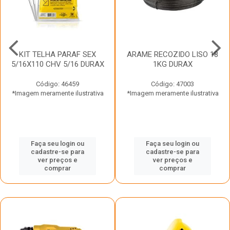
KIT TELHA PARAF SEX
ARAME RECOZIDO LISO 18
5/16X110 CHV 5/16 DURAX
1KG DURAX
Código: 46459
Código: 47003
*Imagem meramente ilustrativa
*Imagem meramente ilustrativa
Faça seu login ou
Faça seu login ou
cadastre-se para
cadastre-se para
ver preços e
ver preços e
comprar
comprar