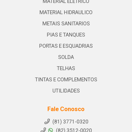
MATERIAL ELETRICO
MATERIAL HIDRAULICO
METAIS SANITARIOS
PIAS E TANQUES
PORTAS E ESQUADRIAS
SOLDA
TELHAS
TINTAS E COMPLEMENTOS
UTILIDADES
Fale Conosco
(81) 3771-0320
(82) 3512-0020