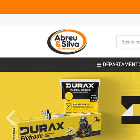
DEPARTAMENT