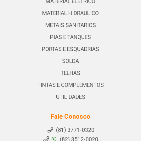
MATERIAL ELETRICO
MATERIAL HIDRAULICO
METAIS SANITARIOS
PIAS E TANQUES
PORTAS E ESQUADRIAS
SOLDA
TELHAS
TINTAS E COMPLEMENTOS
UTILIDADES
Fale Conosco
(81) 3771-0320
(82) 3512-0020