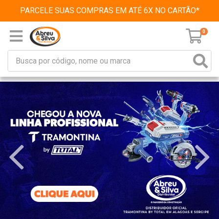
PARCELE SUAS COMPRAS EM ATÉ 6X NO CARTÃO*
0