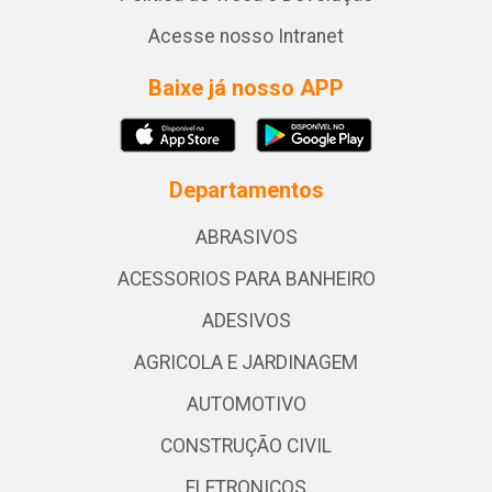
Acesse nosso Intranet
Baixe já nosso APP
Departamentos
ABRASIVOS
ACESSORIOS PARA BANHEIRO
ADESIVOS
AGRICOLA E JARDINAGEM
AUTOMOTIVO
CONSTRUÇÃO CIVIL
ELETRONICOS