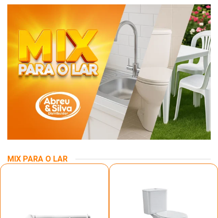
MIX PARA O LAR