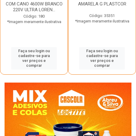
COM CANO 4600W BRANCO
AMARELA G PLASTCOR
220V ULTRA LOREN...
Código: 35351
Código: 180
*Imagem meramente ilustrativa
*Imagem meramente ilustrativa
Faça seu login ou
Faça seu login ou
cadastre-se para
cadastre-se para
ver preços e
ver preços e
comprar
comprar