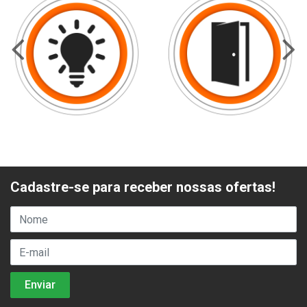
Cadastre-se para receber nossas ofertas!