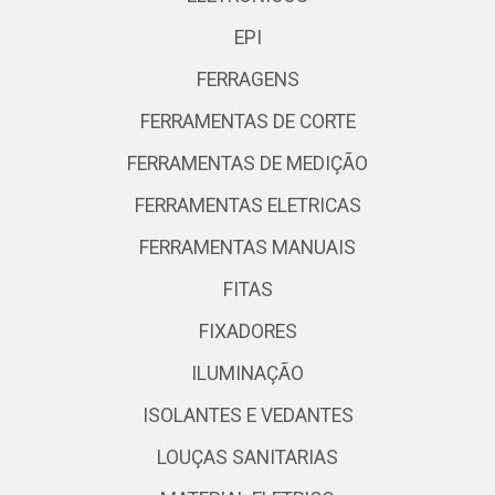
EPI
FERRAGENS
FERRAMENTAS DE CORTE
FERRAMENTAS DE MEDIÇÃO
FERRAMENTAS ELETRICAS
FERRAMENTAS MANUAIS
FITAS
FIXADORES
ILUMINAÇÃO
ISOLANTES E VEDANTES
LOUÇAS SANITARIAS