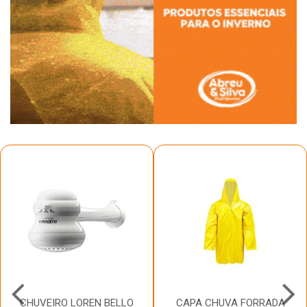
CHUVEIRO LOREN BELLO
CAPA CHUVA FORRADA