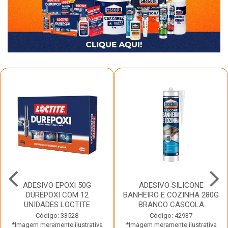
ADESIVO EPOXI 50G
ADESIVO SILICONE
DUREPOXI COM 12
BANHEIRO E COZINHA 280G
UNIDADES LOCTITE
BRANCO CASCOLA
Código: 33528
Código: 42937
*Imagem meramente ilustrativa
*Imagem meramente ilustrativa