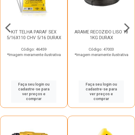
KIT TELHA PARAF SEX
ARAME RECOZIDO LISO 18
5/16X110 CHV 5/16 DURAX
1KG DURAX
Código: 46459
Código: 47003
*Imagem meramente ilustrativa
*Imagem meramente ilustrativa
Faça seu login ou
Faça seu login ou
cadastre-se para
cadastre-se para
ver preços e
ver preços e
comprar
comprar