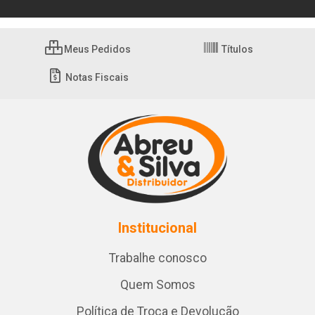
Meus Pedidos
Títulos
Notas Fiscais
Institucional
Trabalhe conosco
Quem Somos
Política de Troca e Devolução