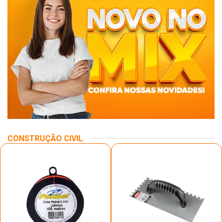
CONSTRUÇÃO CIVIL