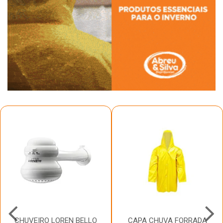
CHUVEIRO LOREN BELLO
CAPA CHUVA FORRADA