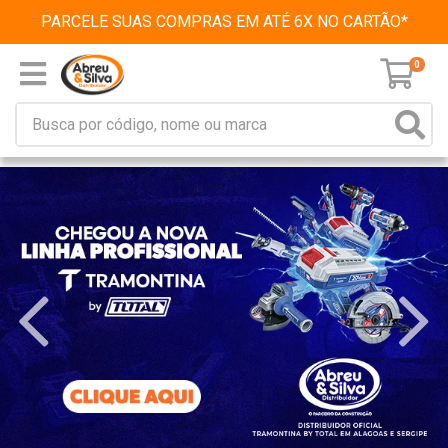
PARCELE SUAS COMPRAS EM ATÉ 6X NO CARTÃO*
0