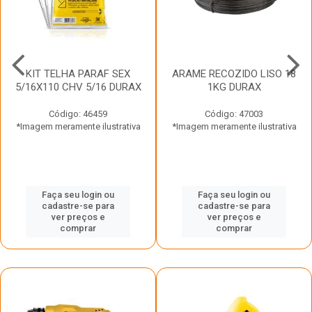
KIT TELHA PARAF SEX
ARAME RECOZIDO LISO 18
5/16X110 CHV 5/16 DURAX
1KG DURAX
Código: 46459
Código: 47003
*Imagem meramente ilustrativa
*Imagem meramente ilustrativa
Faça seu login ou
Faça seu login ou
cadastre-se para
cadastre-se para
ver preços e
ver preços e
comprar
comprar