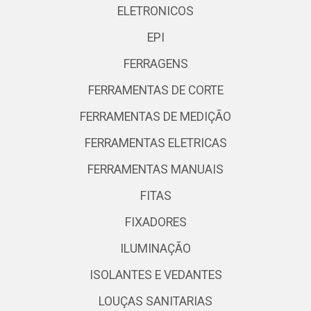
ELETRONICOS
EPI
FERRAGENS
FERRAMENTAS DE CORTE
FERRAMENTAS DE MEDIÇÃO
FERRAMENTAS ELETRICAS
FERRAMENTAS MANUAIS
FITAS
FIXADORES
ILUMINAÇÃO
ISOLANTES E VEDANTES
LOUÇAS SANITARIAS