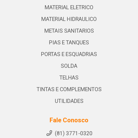
MATERIAL ELETRICO
MATERIAL HIDRAULICO
METAIS SANITARIOS
PIAS E TANQUES
PORTAS E ESQUADRIAS
SOLDA
TELHAS
TINTAS E COMPLEMENTOS
UTILIDADES
Fale Conosco
(81) 3771-0320