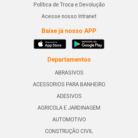
Política de Troca e Devolução
Acesse nosso Intranet
Baixe já nosso APP
Departamentos
ABRASIVOS
ACESSORIOS PARA BANHEIRO
ADESIVOS
AGRICOLA E JARDINAGEM
AUTOMOTIVO
CONSTRUÇÃO CIVIL