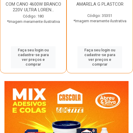
COM CANO 4600W BRANCO
AMARELA G PLASTCOR
220V ULTRA LOREN...
Código: 35351
Código: 180
*Imagem meramente ilustrativa
*Imagem meramente ilustrativa
Faça seu login ou
Faça seu login ou
cadastre-se para
cadastre-se para
ver preços e
ver preços e
comprar
comprar