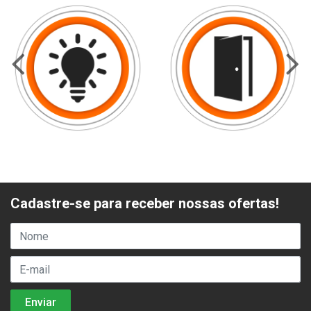
Cadastre-se para receber nossas ofertas!