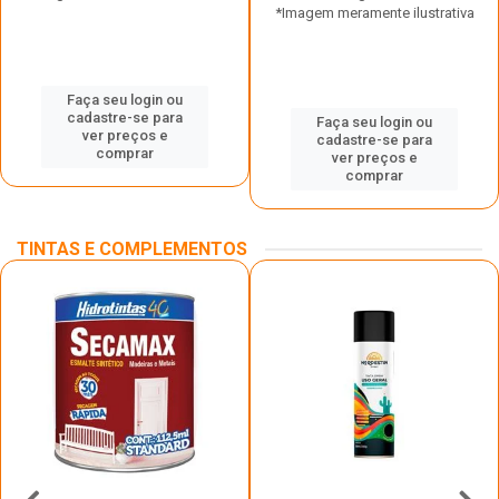
*Imagem meramente ilustrativa
Faça seu login ou
cadastre-se para
Faça seu login ou
ver preços e
cadastre-se para
comprar
ver preços e
comprar
TINTAS E COMPLEMENTOS