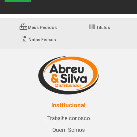
Meus Pedidos
Títulos
Notas Fiscais
Institucional
Trabalhe conosco
Quem Somos