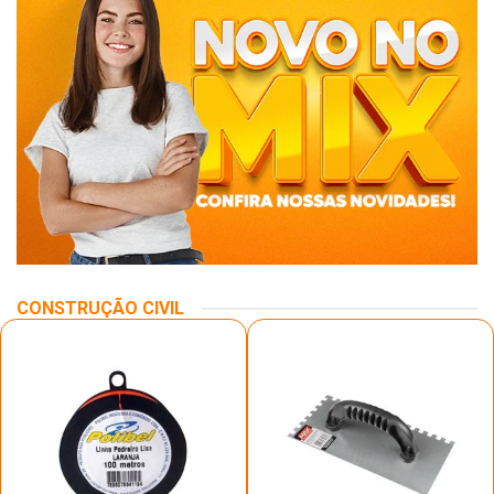
CONSTRUÇÃO CIVIL