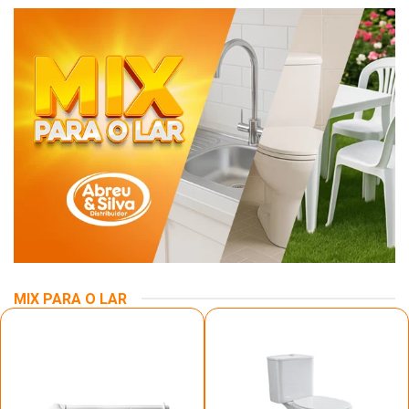
MIX PARA O LAR