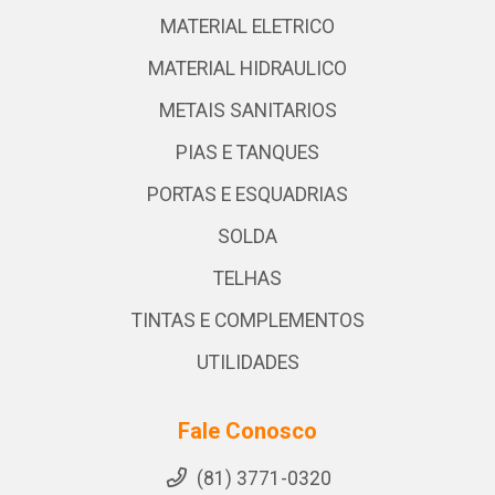
MATERIAL ELETRICO
MATERIAL HIDRAULICO
METAIS SANITARIOS
PIAS E TANQUES
PORTAS E ESQUADRIAS
SOLDA
TELHAS
TINTAS E COMPLEMENTOS
UTILIDADES
Fale Conosco
(81) 3771-0320