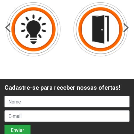
Cadastre-se para receber nossas ofertas!