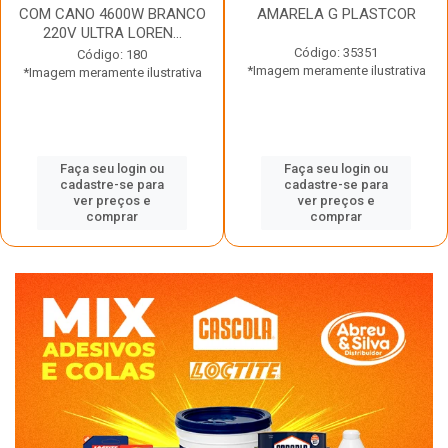
COM CANO 4600W BRANCO
AMARELA G PLASTCOR
220V ULTRA LOREN...
Código: 35351
Código: 180
*Imagem meramente ilustrativa
*Imagem meramente ilustrativa
Faça seu login ou
Faça seu login ou
cadastre-se para
cadastre-se para
ver preços e
ver preços e
comprar
comprar