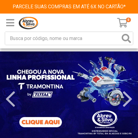
PARCELE SUAS COMPRAS EM ATÉ 6X NO CARTÃO*
0