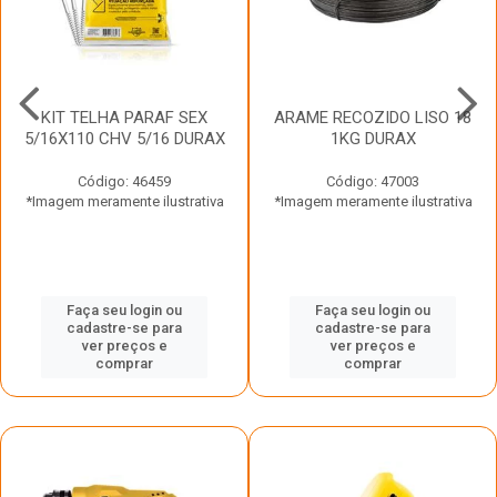
KIT TELHA PARAF SEX
ARAME RECOZIDO LISO 18
5/16X110 CHV 5/16 DURAX
1KG DURAX
Código: 46459
Código: 47003
*Imagem meramente ilustrativa
*Imagem meramente ilustrativa
Faça seu login ou
Faça seu login ou
cadastre-se para
cadastre-se para
ver preços e
ver preços e
comprar
comprar