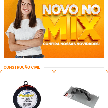
CONSTRUÇÃO CIVIL