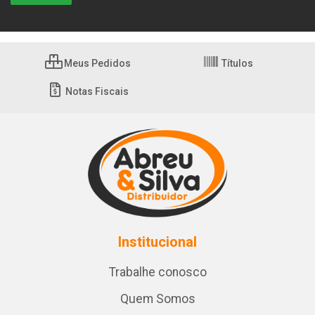
Meus Pedidos
Títulos
Notas Fiscais
Institucional
Trabalhe conosco
Quem Somos