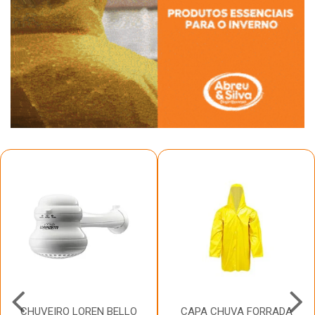
CHUVEIRO LOREN BELLO
CAPA CHUVA FORRADA