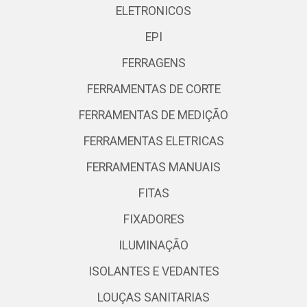
ELETRONICOS
EPI
FERRAGENS
FERRAMENTAS DE CORTE
FERRAMENTAS DE MEDIÇÃO
FERRAMENTAS ELETRICAS
FERRAMENTAS MANUAIS
FITAS
FIXADORES
ILUMINAÇÃO
ISOLANTES E VEDANTES
LOUÇAS SANITARIAS