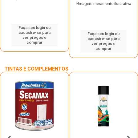
*Imagem meramente ilustrativa
Faça seu login ou
cadastre-se para
Faça seu login ou
ver preços e
cadastre-se para
comprar
ver preços e
comprar
TINTAS E COMPLEMENTOS