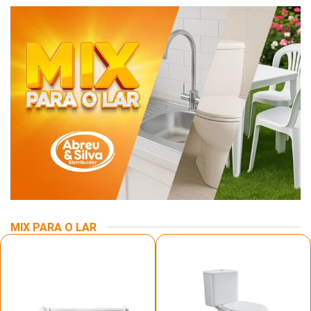
MIX PARA O LAR