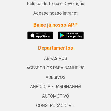
Política de Troca e Devolução
Acesse nosso Intranet
Baixe já nosso APP
Departamentos
ABRASIVOS
ACESSORIOS PARA BANHEIRO
ADESIVOS
AGRICOLA E JARDINAGEM
AUTOMOTIVO
CONSTRUÇÃO CIVIL