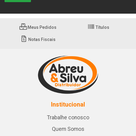
Meus Pedidos
Títulos
Notas Fiscais
Institucional
Trabalhe conosco
Quem Somos