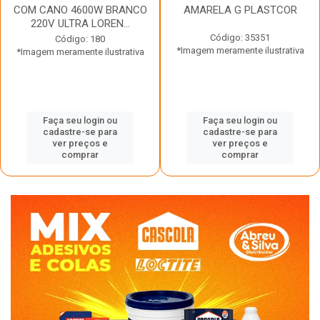
COM CANO 4600W BRANCO
AMARELA G PLASTCOR
220V ULTRA LOREN...
Código: 35351
Código: 180
*Imagem meramente ilustrativa
*Imagem meramente ilustrativa
Faça seu login ou
Faça seu login ou
cadastre-se para
cadastre-se para
ver preços e
ver preços e
comprar
comprar