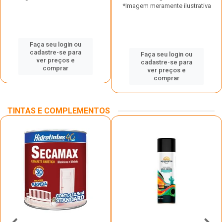
*Imagem meramente ilustrativa
Faça seu login ou
cadastre-se para
Faça seu login ou
ver preços e
cadastre-se para
comprar
ver preços e
comprar
TINTAS E COMPLEMENTOS