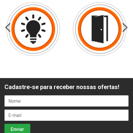
Cadastre-se para receber nossas ofertas!