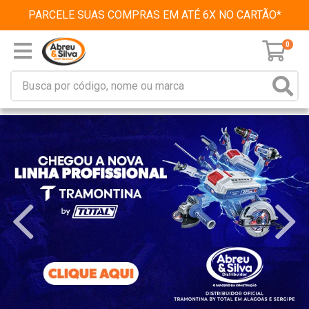
PARCELE SUAS COMPRAS EM ATÉ 6X NO CARTÃO*
0