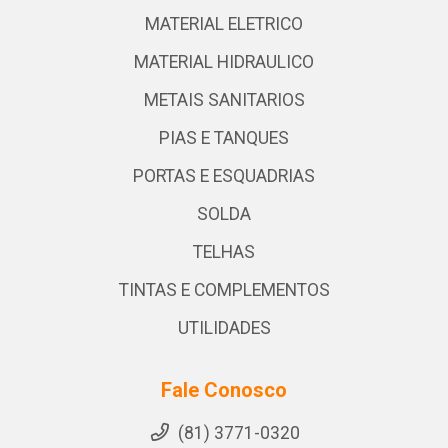
MATERIAL ELETRICO
MATERIAL HIDRAULICO
METAIS SANITARIOS
PIAS E TANQUES
PORTAS E ESQUADRIAS
SOLDA
TELHAS
TINTAS E COMPLEMENTOS
UTILIDADES
Fale Conosco
(81) 3771-0320