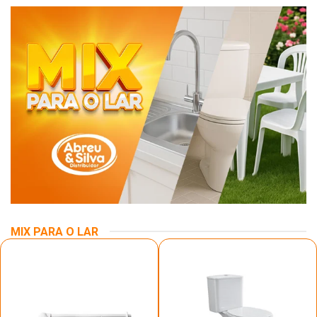
MIX PARA O LAR