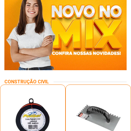
CONSTRUÇÃO CIVIL