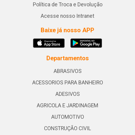
Política de Troca e Devolução
Acesse nosso Intranet
Baixe já nosso APP
Departamentos
ABRASIVOS
ACESSORIOS PARA BANHEIRO
ADESIVOS
AGRICOLA E JARDINAGEM
AUTOMOTIVO
CONSTRUÇÃO CIVIL