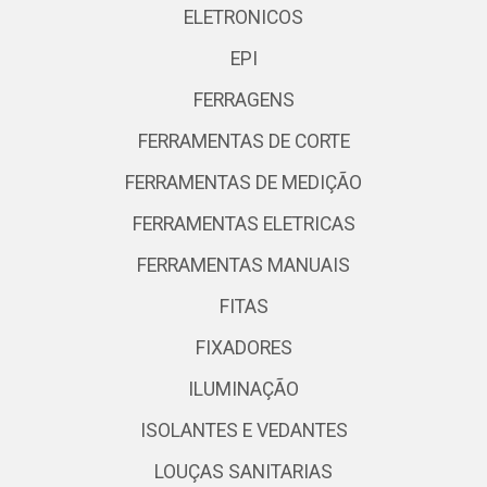
ELETRONICOS
EPI
FERRAGENS
FERRAMENTAS DE CORTE
FERRAMENTAS DE MEDIÇÃO
FERRAMENTAS ELETRICAS
FERRAMENTAS MANUAIS
FITAS
FIXADORES
ILUMINAÇÃO
ISOLANTES E VEDANTES
LOUÇAS SANITARIAS