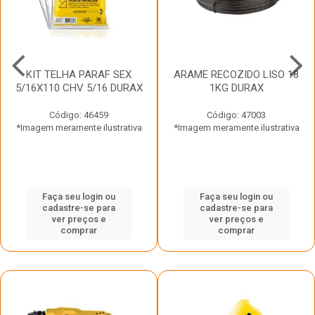
KIT TELHA PARAF SEX
ARAME RECOZIDO LISO 18
5/16X110 CHV 5/16 DURAX
1KG DURAX
Código: 46459
Código: 47003
*Imagem meramente ilustrativa
*Imagem meramente ilustrativa
Faça seu login ou
Faça seu login ou
cadastre-se para
cadastre-se para
ver preços e
ver preços e
comprar
comprar