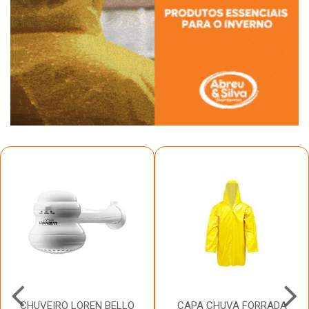
CHUVEIRO LOREN BELLO
CAPA CHUVA FORRADA