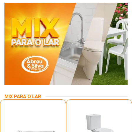
MIX PARA O LAR