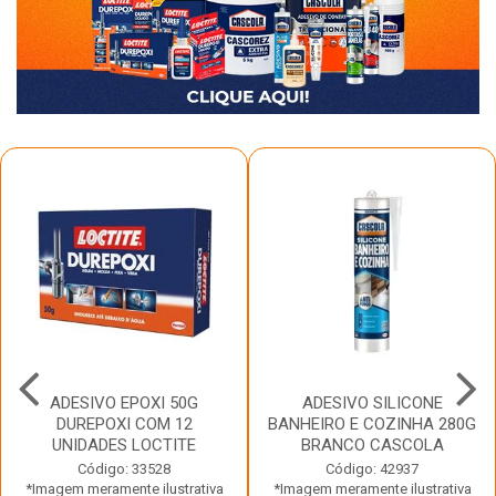
ADESIVO EPOXI 50G
ADESIVO SILICONE
DUREPOXI COM 12
BANHEIRO E COZINHA 280G
UNIDADES LOCTITE
BRANCO CASCOLA
Código: 33528
Código: 42937
*Imagem meramente ilustrativa
*Imagem meramente ilustrativa