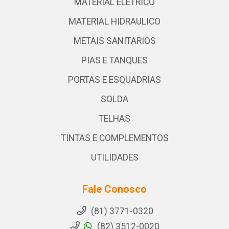
MATERIAL ELETRICO
MATERIAL HIDRAULICO
METAIS SANITARIOS
PIAS E TANQUES
PORTAS E ESQUADRIAS
SOLDA
TELHAS
TINTAS E COMPLEMENTOS
UTILIDADES
Fale Conosco
(81) 3771-0320
(82) 3512-0020