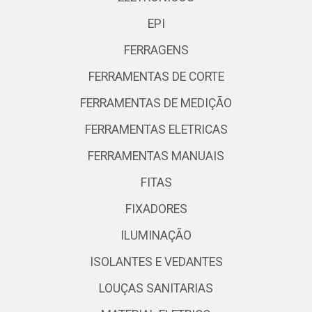
EPI
FERRAGENS
FERRAMENTAS DE CORTE
FERRAMENTAS DE MEDIÇÃO
FERRAMENTAS ELETRICAS
FERRAMENTAS MANUAIS
FITAS
FIXADORES
ILUMINAÇÃO
ISOLANTES E VEDANTES
LOUÇAS SANITARIAS