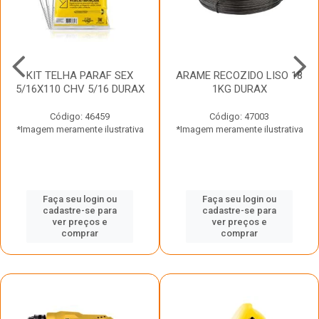
KIT TELHA PARAF SEX
ARAME RECOZIDO LISO 18
5/16X110 CHV 5/16 DURAX
1KG DURAX
Código: 46459
Código: 47003
*Imagem meramente ilustrativa
*Imagem meramente ilustrativa
Faça seu login ou
Faça seu login ou
cadastre-se para
cadastre-se para
ver preços e
ver preços e
comprar
comprar