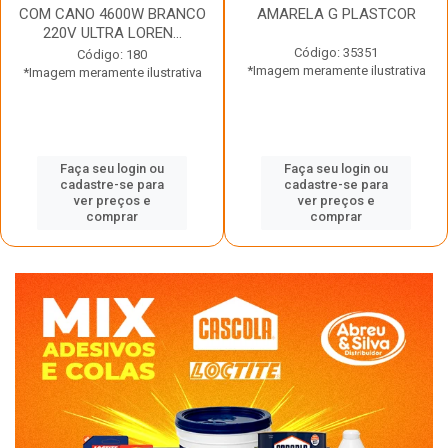
COM CANO 4600W BRANCO
AMARELA G PLASTCOR
220V ULTRA LOREN...
Código: 35351
Código: 180
*Imagem meramente ilustrativa
*Imagem meramente ilustrativa
Faça seu login ou
Faça seu login ou
cadastre-se para
cadastre-se para
ver preços e
ver preços e
comprar
comprar