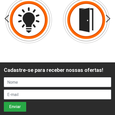
Cadastre-se para receber nossas ofertas!