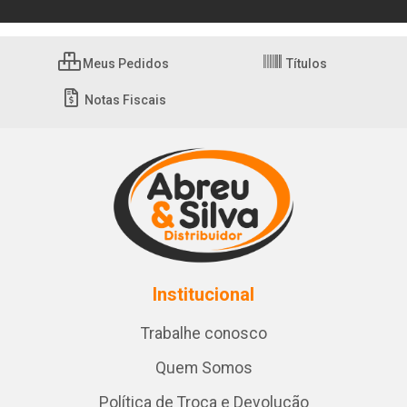
Meus Pedidos
Títulos
Notas Fiscais
Institucional
Trabalhe conosco
Quem Somos
Política de Troca e Devolução