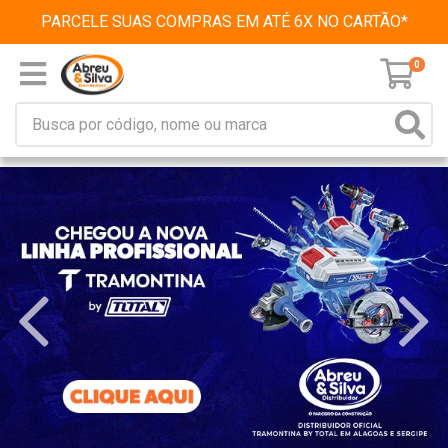
PARCELE SUAS COMPRAS EM ATÉ 6X NO CARTÃO*
0