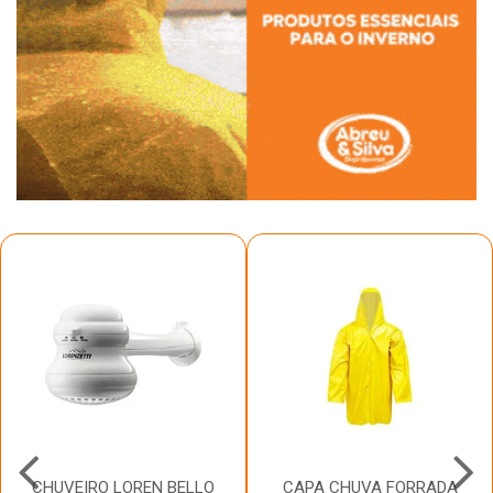
CHUVEIRO LOREN BELLO
CAPA CHUVA FORRADA