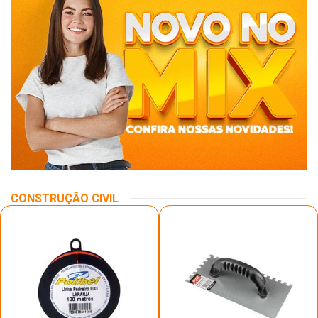
CONSTRUÇÃO CIVIL