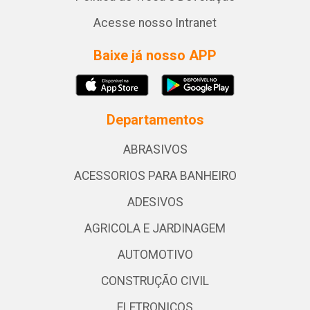
Acesse nosso Intranet
Baixe já nosso APP
Departamentos
ABRASIVOS
ACESSORIOS PARA BANHEIRO
ADESIVOS
AGRICOLA E JARDINAGEM
AUTOMOTIVO
CONSTRUÇÃO CIVIL
ELETRONICOS