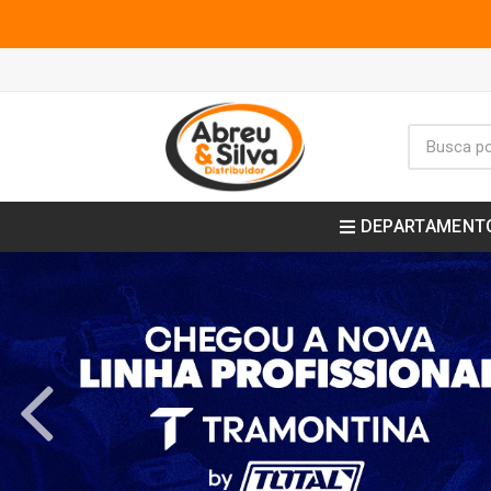
DEPARTAMENT