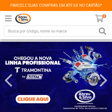
PARCELE SUAS COMPRAS EM ATÉ 6X NO CARTÃO*
0