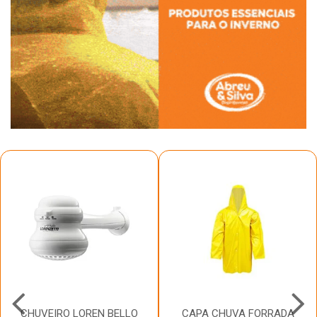
CHUVEIRO LOREN BELLO
CAPA CHUVA FORRADA