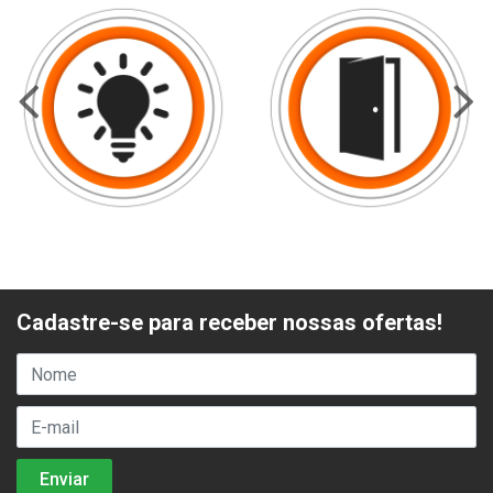
Cadastre-se para receber nossas ofertas!