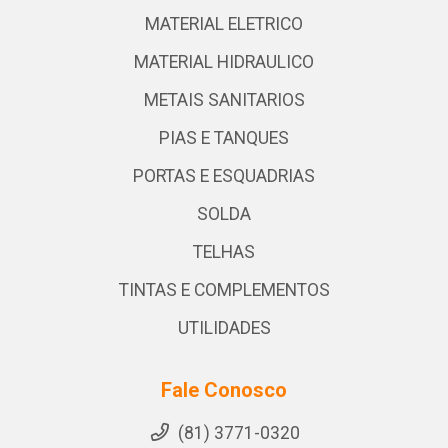
MATERIAL ELETRICO
MATERIAL HIDRAULICO
METAIS SANITARIOS
PIAS E TANQUES
PORTAS E ESQUADRIAS
SOLDA
TELHAS
TINTAS E COMPLEMENTOS
UTILIDADES
Fale Conosco
(81) 3771-0320