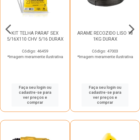
KIT TELHA PARAF SEX
ARAME RECOZIDO LISO 18
5/16X110 CHV 5/16 DURAX
1KG DURAX
Código: 46459
Código: 47003
*Imagem meramente ilustrativa
*Imagem meramente ilustrativa
Faça seu login ou
Faça seu login ou
cadastre-se para
cadastre-se para
ver preços e
ver preços e
comprar
comprar