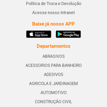
Política de Troca e Devolução
Acesse nosso Intranet
Baixe já nosso APP
Departamentos
ABRASIVOS
ACESSORIOS PARA BANHEIRO
ADESIVOS
AGRICOLA E JARDINAGEM
AUTOMOTIVO
CONSTRUÇÃO CIVIL