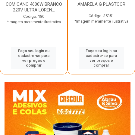
COM CANO 4600W BRANCO
AMARELA G PLASTCOR
220V ULTRA LOREN...
Código: 35351
Código: 180
*Imagem meramente ilustrativa
*Imagem meramente ilustrativa
Faça seu login ou
Faça seu login ou
cadastre-se para
cadastre-se para
ver preços e
ver preços e
comprar
comprar