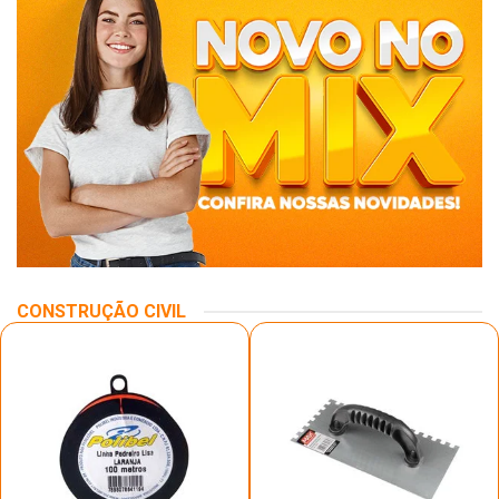
CONSTRUÇÃO CIVIL