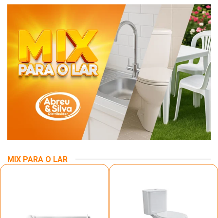
MIX PARA O LAR