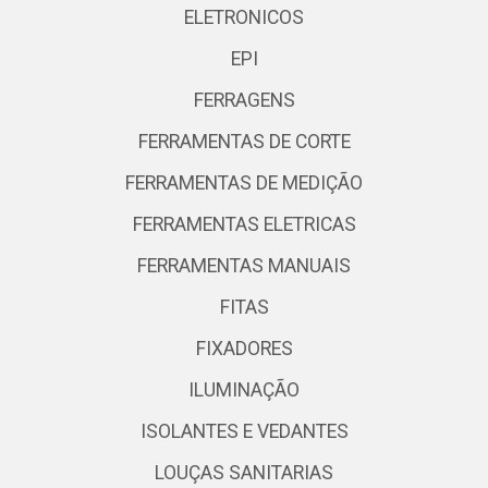
ELETRONICOS
EPI
FERRAGENS
FERRAMENTAS DE CORTE
FERRAMENTAS DE MEDIÇÃO
FERRAMENTAS ELETRICAS
FERRAMENTAS MANUAIS
FITAS
FIXADORES
ILUMINAÇÃO
ISOLANTES E VEDANTES
LOUÇAS SANITARIAS