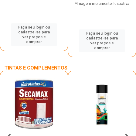
*Imagem meramente ilustrativa
Faça seu login ou
cadastre-se para
Faça seu login ou
ver preços e
cadastre-se para
comprar
ver preços e
comprar
TINTAS E COMPLEMENTOS