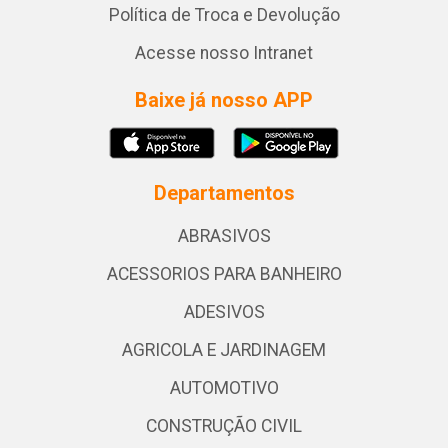
Política de Troca e Devolução
Acesse nosso Intranet
Baixe já nosso APP
Departamentos
ABRASIVOS
ACESSORIOS PARA BANHEIRO
ADESIVOS
AGRICOLA E JARDINAGEM
AUTOMOTIVO
CONSTRUÇÃO CIVIL