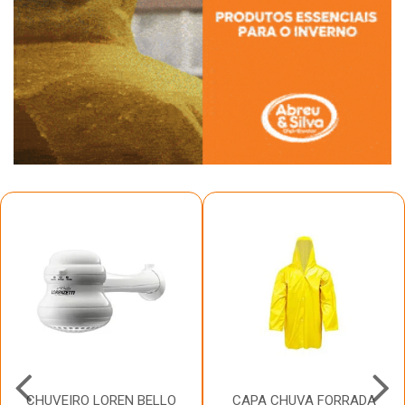
CHUVEIRO LOREN BELLO
CAPA CHUVA FORRADA