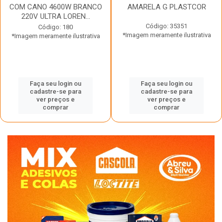
COM CANO 4600W BRANCO
AMARELA G PLASTCOR
220V ULTRA LOREN...
Código: 35351
Código: 180
*Imagem meramente ilustrativa
*Imagem meramente ilustrativa
Faça seu login ou
Faça seu login ou
cadastre-se para
cadastre-se para
ver preços e
ver preços e
comprar
comprar