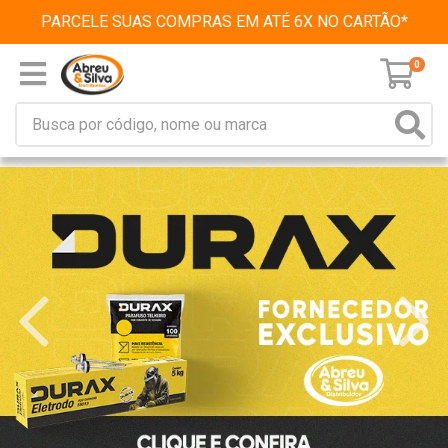
PARCELE SUAS COMPRAS EM ATÉ 6X NO CARTÃO*
0