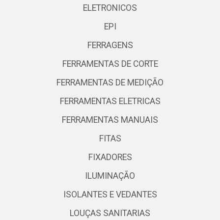
ELETRONICOS
EPI
FERRAGENS
FERRAMENTAS DE CORTE
FERRAMENTAS DE MEDIÇÃO
FERRAMENTAS ELETRICAS
FERRAMENTAS MANUAIS
FITAS
FIXADORES
ILUMINAÇÃO
ISOLANTES E VEDANTES
LOUÇAS SANITARIAS