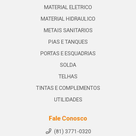
MATERIAL ELETRICO
MATERIAL HIDRAULICO
METAIS SANITARIOS
PIAS E TANQUES
PORTAS E ESQUADRIAS
SOLDA
TELHAS
TINTAS E COMPLEMENTOS
UTILIDADES
Fale Conosco
(81) 3771-0320