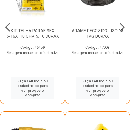
KIT TELHA PARAF SEX
ARAME RECOZIDO LISO 18
5/16X110 CHV 5/16 DURAX
1KG DURAX
Código: 46459
Código: 47003
*Imagem meramente ilustrativa
*Imagem meramente ilustrativa
Faça seu login ou
Faça seu login ou
cadastre-se para
cadastre-se para
ver preços e
ver preços e
comprar
comprar