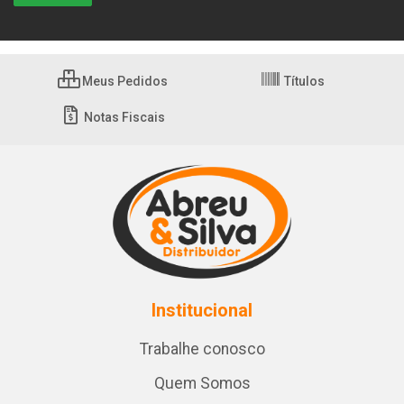
Meus Pedidos
Títulos
Notas Fiscais
Institucional
Trabalhe conosco
Quem Somos