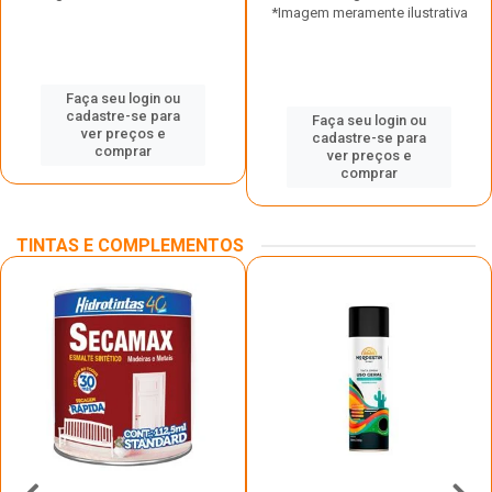
*Imagem meramente ilustrativa
Faça seu login ou
cadastre-se para
Faça seu login ou
ver preços e
cadastre-se para
comprar
ver preços e
comprar
TINTAS E COMPLEMENTOS