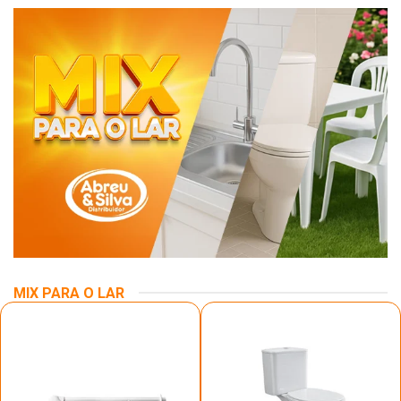
MIX PARA O LAR