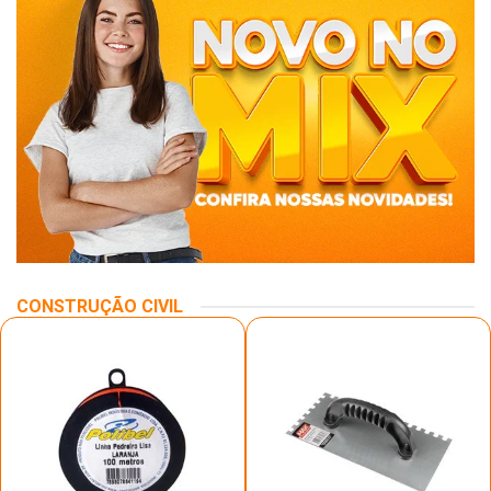
CONSTRUÇÃO CIVIL