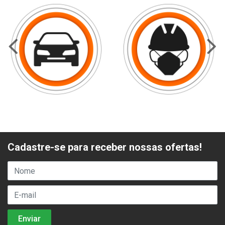
Cadastre-se para receber nossas ofertas!