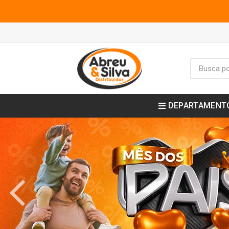
DEPARTAMENT