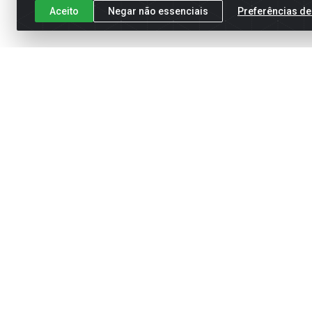
Aceito
Negar não essenciais
Preferências de