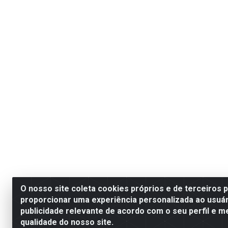
O nosso site coleta cookies próprios e de terceiros 
proporcionar uma experiência personalizada ao usuár
publicidade relevante de acordo com o seu perfil e m
qualidade do nosso site.