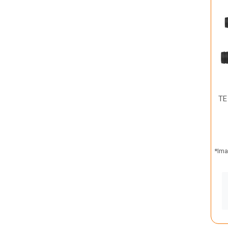
TE
*Ima