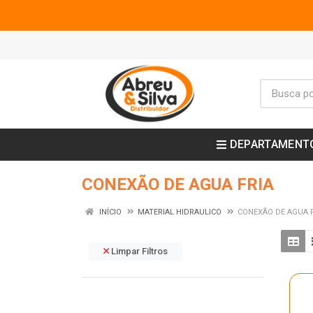
DEPARTAMENT
CONEXÃO DE AGUA FRIA
INÍCIO
MATERIAL HIDRAULICO
CONEXÃO DE AGUA F
Limpar Filtros