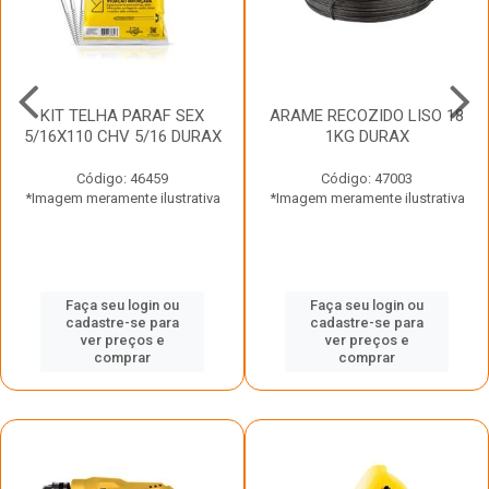
KIT TELHA PARAF SEX
ARAME RECOZIDO LISO 18
5/16X110 CHV 5/16 DURAX
1KG DURAX
Código: 46459
Código: 47003
*Imagem meramente ilustrativa
*Imagem meramente ilustrativa
Faça seu login ou
Faça seu login ou
cadastre-se para
cadastre-se para
ver preços e
ver preços e
comprar
comprar