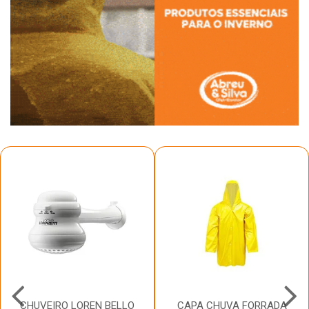
CHUVEIRO LOREN BELLO
CAPA CHUVA FORRADA