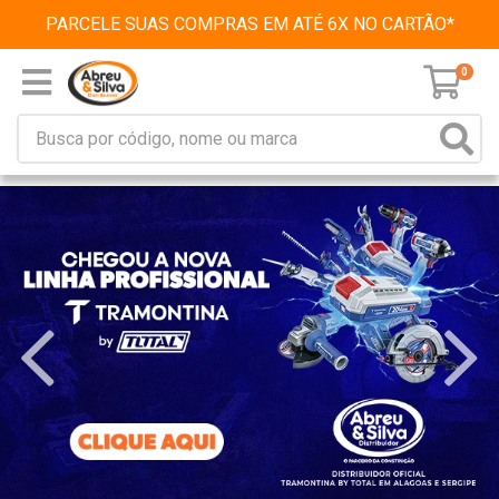
PARCELE SUAS COMPRAS EM ATÉ 6X NO CARTÃO*
0