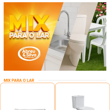
MIX PARA O LAR