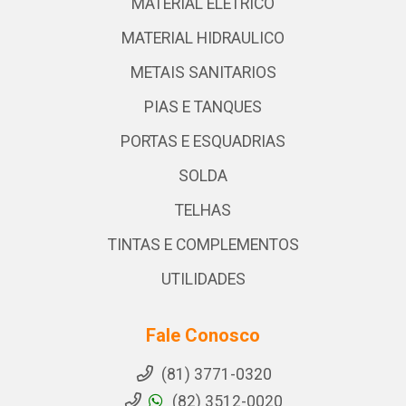
MATERIAL ELETRICO
MATERIAL HIDRAULICO
METAIS SANITARIOS
PIAS E TANQUES
PORTAS E ESQUADRIAS
SOLDA
TELHAS
TINTAS E COMPLEMENTOS
UTILIDADES
Fale Conosco
(81) 3771-0320
(82) 3512-0020