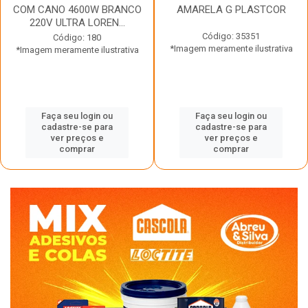
COM CANO 4600W BRANCO
AMARELA G PLASTCOR
220V ULTRA LOREN...
Código: 35351
Código: 180
*Imagem meramente ilustrativa
*Imagem meramente ilustrativa
Faça seu login ou
Faça seu login ou
cadastre-se para
cadastre-se para
ver preços e
ver preços e
comprar
comprar