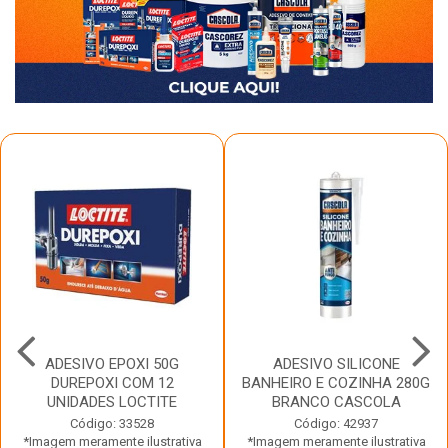
ADESIVO EPOXI 50G
ADESIVO SILICONE
DUREPOXI COM 12
BANHEIRO E COZINHA 280G
UNIDADES LOCTITE
BRANCO CASCOLA
Código: 33528
Código: 42937
*Imagem meramente ilustrativa
*Imagem meramente ilustrativa