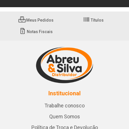
Meus Pedidos
Títulos
Notas Fiscais
Institucional
Trabalhe conosco
Quem Somos
Política de Troca e Devolução