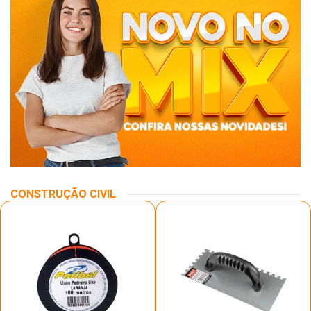
CONSTRUÇÃO CIVIL