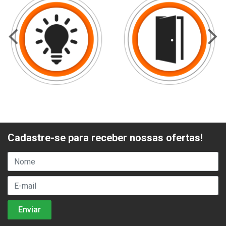
Cadastre-se para receber nossas ofertas!