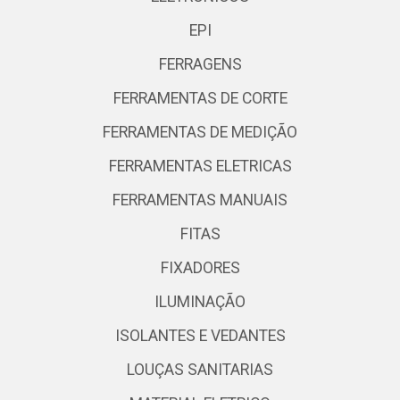
EPI
FERRAGENS
FERRAMENTAS DE CORTE
FERRAMENTAS DE MEDIÇÃO
FERRAMENTAS ELETRICAS
FERRAMENTAS MANUAIS
FITAS
FIXADORES
ILUMINAÇÃO
ISOLANTES E VEDANTES
LOUÇAS SANITARIAS