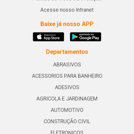
Acesse nosso Intranet
Baixe já nosso APP
Departamentos
ABRASIVOS
ACESSORIOS PARA BANHEIRO
ADESIVOS
AGRICOLA E JARDINAGEM
AUTOMOTIVO
CONSTRUÇÃO CIVIL
ELETRONICOS