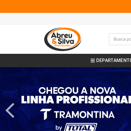
DEPARTAMENT