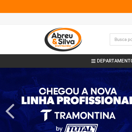
DEPARTAMENT