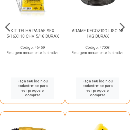
KIT TELHA PARAF SEX
ARAME RECOZIDO LISO 18
5/16X110 CHV 5/16 DURAX
1KG DURAX
Código: 46459
Código: 47003
*Imagem meramente ilustrativa
*Imagem meramente ilustrativa
Faça seu login ou
Faça seu login ou
cadastre-se para
cadastre-se para
ver preços e
ver preços e
comprar
comprar