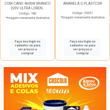
COM CANO 4600W BRANCO
AMARELA G PLASTCOR
220V ULTRA LOREN...
Código: 35351
Código: 180
*Imagem meramente ilustrativa
*Imagem meramente ilustrativa
Faça seu login ou
Faça seu login ou
cadastre-se para
cadastre-se para
ver preços e
ver preços e
comprar
comprar