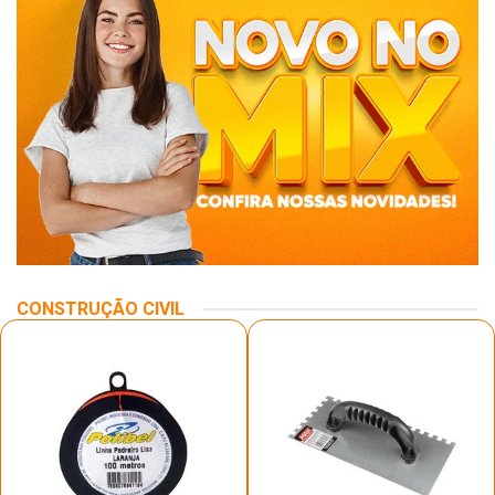
CONSTRUÇÃO CIVIL