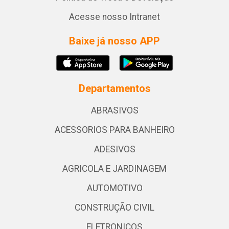
Acesse nosso Intranet
Baixe já nosso APP
Departamentos
ABRASIVOS
ACESSORIOS PARA BANHEIRO
ADESIVOS
AGRICOLA E JARDINAGEM
AUTOMOTIVO
CONSTRUÇÃO CIVIL
ELETRONICOS