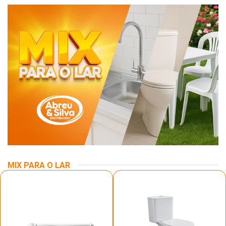
MIX PARA O LAR