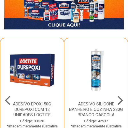
ADESIVO EPOXI 50G
ADESIVO SILICONE
DUREPOXI COM 12
BANHEIRO E COZINHA 280G
UNIDADES LOCTITE
BRANCO CASCOLA
Código: 33528
Código: 42937
*Imagem meramente ilustrativa
*Imagem meramente ilustrativa