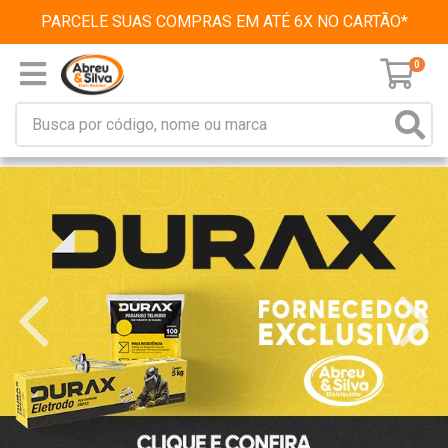
PARCELE SUAS COMPRAS EM ATÉ 6X NO CARTÃO*
0