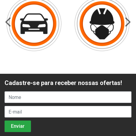
Cadastre-se para receber nossas ofertas!