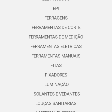
EPI
FERRAGENS
FERRAMENTAS DE CORTE
FERRAMENTAS DE MEDIÇÃO
FERRAMENTAS ELETRICAS
FERRAMENTAS MANUAIS
FITAS
FIXADORES
ILUMINAÇÃO
ISOLANTES E VEDANTES
LOUÇAS SANITARIAS