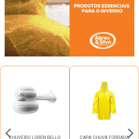
CHUVEIRO LOREN BELLO
CAPA CHUVA FORRADA