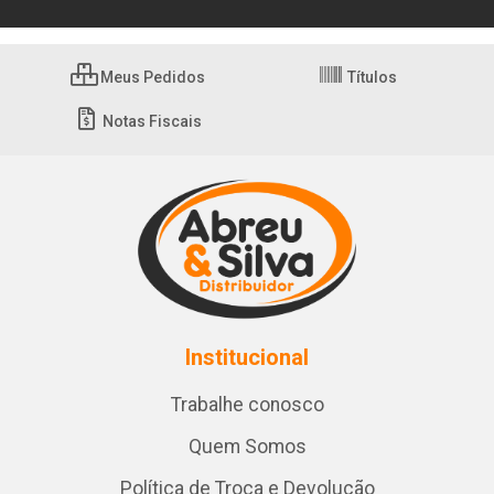
Meus Pedidos
Títulos
Notas Fiscais
Institucional
Trabalhe conosco
Quem Somos
Política de Troca e Devolução