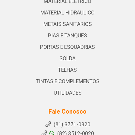
MATERIAL ELETRICO
MATERIAL HIDRAULICO
METAIS SANITARIOS
PIAS E TANQUES
PORTAS E ESQUADRIAS
SOLDA
TELHAS
TINTAS E COMPLEMENTOS
UTILIDADES
Fale Conosco
(81) 3771-0320
(82) 3512-0020