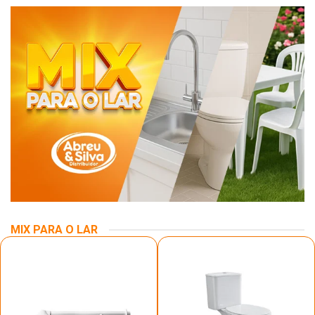
MIX PARA O LAR