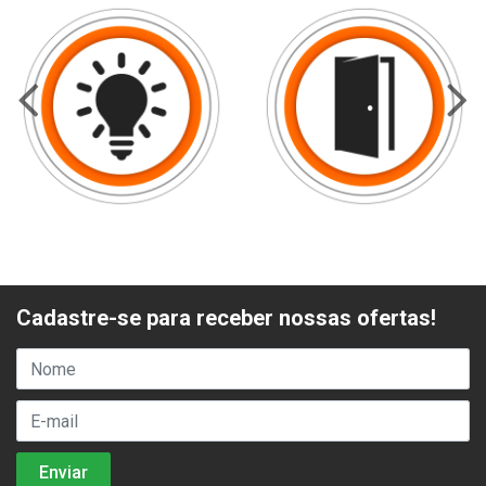
Cadastre-se para receber nossas ofertas!