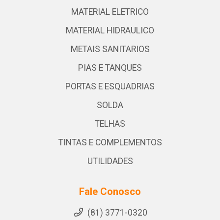
MATERIAL ELETRICO
MATERIAL HIDRAULICO
METAIS SANITARIOS
PIAS E TANQUES
PORTAS E ESQUADRIAS
SOLDA
TELHAS
TINTAS E COMPLEMENTOS
UTILIDADES
Fale Conosco
(81) 3771-0320