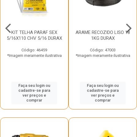
KIT TELHA PARAF SEX
ARAME RECOZIDO LISO 18
5/16X110 CHV 5/16 DURAX
1KG DURAX
Código: 46459
Código: 47003
*Imagem meramente ilustrativa
*Imagem meramente ilustrativa
Faça seu login ou
Faça seu login ou
cadastre-se para
cadastre-se para
ver preços e
ver preços e
comprar
comprar