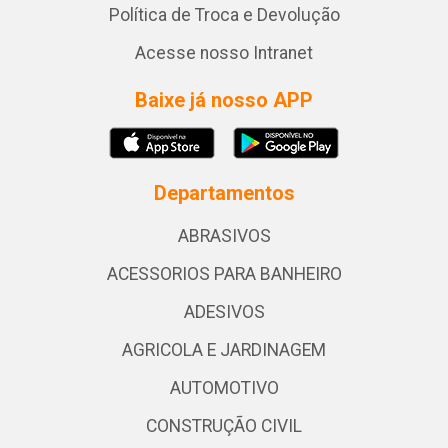
Política de Troca e Devolução
Acesse nosso Intranet
Baixe já nosso APP
Departamentos
ABRASIVOS
ACESSORIOS PARA BANHEIRO
ADESIVOS
AGRICOLA E JARDINAGEM
AUTOMOTIVO
CONSTRUÇÃO CIVIL