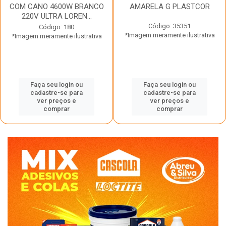
COM CANO 4600W BRANCO
AMARELA G PLASTCOR
220V ULTRA LOREN...
Código: 35351
Código: 180
*Imagem meramente ilustrativa
*Imagem meramente ilustrativa
Faça seu login ou
Faça seu login ou
cadastre-se para
cadastre-se para
ver preços e
ver preços e
comprar
comprar