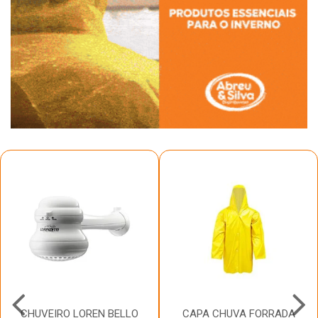
CHUVEIRO LOREN BELLO
CAPA CHUVA FORRADA