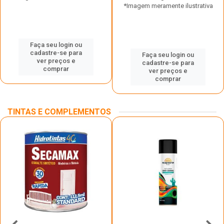
*Imagem meramente ilustrativa
Faça seu login ou
cadastre-se para
Faça seu login ou
ver preços e
cadastre-se para
comprar
ver preços e
comprar
TINTAS E COMPLEMENTOS