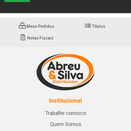
Meus Pedidos
Títulos
Notas Fiscais
Institucional
Trabalhe conosco
Quem Somos