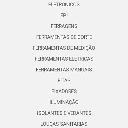
ELETRONICOS
EPI
FERRAGENS
FERRAMENTAS DE CORTE
FERRAMENTAS DE MEDIÇÃO
FERRAMENTAS ELETRICAS
FERRAMENTAS MANUAIS
FITAS
FIXADORES
ILUMINAÇÃO
ISOLANTES E VEDANTES
LOUÇAS SANITARIAS