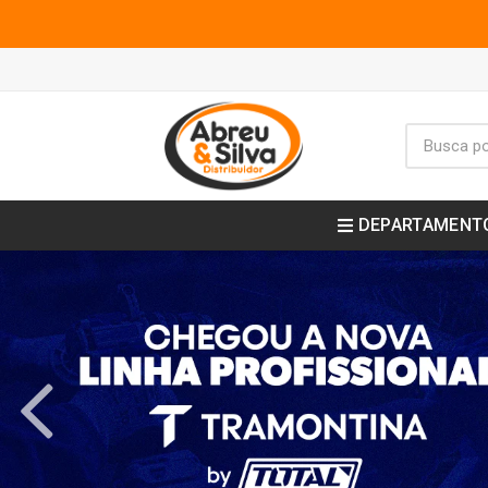
DEPARTAMENT