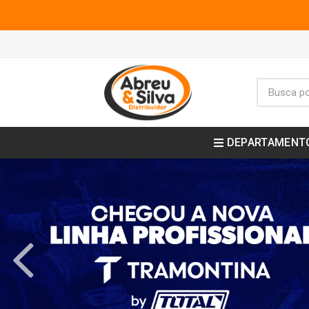
DEPARTAMENT