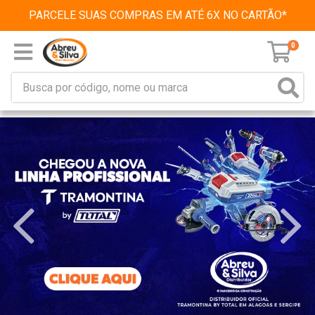
PARCELE SUAS COMPRAS EM ATÉ 6X NO CARTÃO*
0