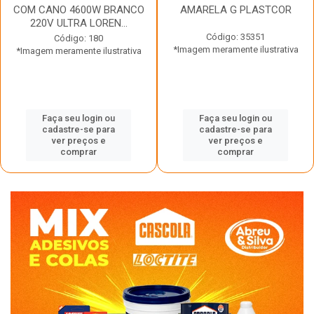
COM CANO 4600W BRANCO
AMARELA G PLASTCOR
220V ULTRA LOREN...
Código: 35351
Código: 180
*Imagem meramente ilustrativa
*Imagem meramente ilustrativa
Faça seu login ou
Faça seu login ou
cadastre-se para
cadastre-se para
ver preços e
ver preços e
comprar
comprar