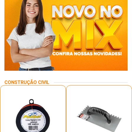
CONSTRUÇÃO CIVIL