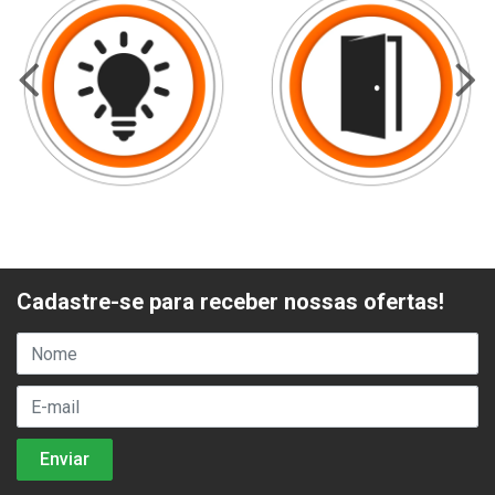
Cadastre-se para receber nossas ofertas!