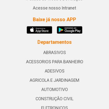
Acesse nosso Intranet
Baixe já nosso APP
Departamentos
ABRASIVOS
ACESSORIOS PARA BANHEIRO
ADESIVOS
AGRICOLA E JARDINAGEM
AUTOMOTIVO
CONSTRUÇÃO CIVIL
ELETRONICOS