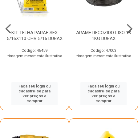
KIT TELHA PARAF SEX
ARAME RECOZIDO LISO 18
5/16X110 CHV 5/16 DURAX
1KG DURAX
Código: 46459
Código: 47003
*Imagem meramente ilustrativa
*Imagem meramente ilustrativa
Faça seu login ou
Faça seu login ou
cadastre-se para
cadastre-se para
ver preços e
ver preços e
comprar
comprar