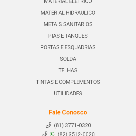
MATERIAL ELETRICO
MATERIAL HIDRAULICO
METAIS SANITARIOS
PIAS E TANQUES
PORTAS E ESQUADRIAS
SOLDA
TELHAS
TINTAS E COMPLEMENTOS
UTILIDADES
Fale Conosco
(81) 3771-0320
(82) 3512-0020