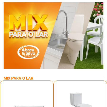
MIX PARA O LAR