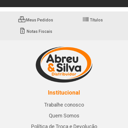
Meus Pedidos
Títulos
Notas Fiscais
Institucional
Trabalhe conosco
Quem Somos
Política de Troca e Devolução