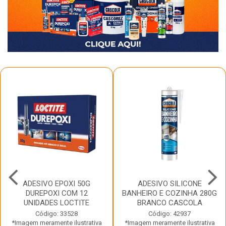
ADESIVO EPOXI 50G
ADESIVO SILICONE
DUREPOXI COM 12
BANHEIRO E COZINHA 280G
UNIDADES LOCTITE
BRANCO CASCOLA
Código: 33528
Código: 42937
*Imagem meramente ilustrativa
*Imagem meramente ilustrativa