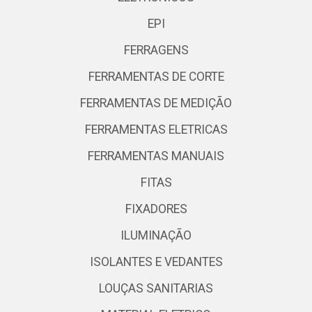
EPI
FERRAGENS
FERRAMENTAS DE CORTE
FERRAMENTAS DE MEDIÇÃO
FERRAMENTAS ELETRICAS
FERRAMENTAS MANUAIS
FITAS
FIXADORES
ILUMINAÇÃO
ISOLANTES E VEDANTES
LOUÇAS SANITARIAS