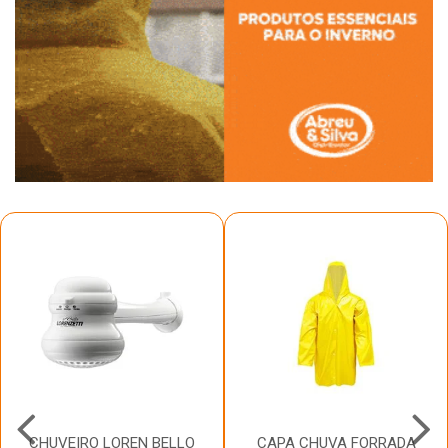
CHUVEIRO LOREN BELLO
CAPA CHUVA FORRADA