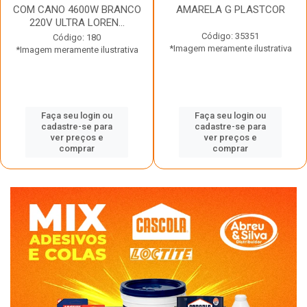
COM CANO 4600W BRANCO
AMARELA G PLASTCOR
220V ULTRA LOREN...
Código: 35351
Código: 180
*Imagem meramente ilustrativa
*Imagem meramente ilustrativa
Faça seu login ou
Faça seu login ou
cadastre-se para
cadastre-se para
ver preços e
ver preços e
comprar
comprar