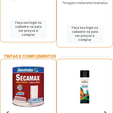
*Imagem meramente ilustrativa
Faça seu login ou
cadastre-se para
Faça seu login ou
ver preços e
cadastre-se para
comprar
ver preços e
comprar
TINTAS E COMPLEMENTOS