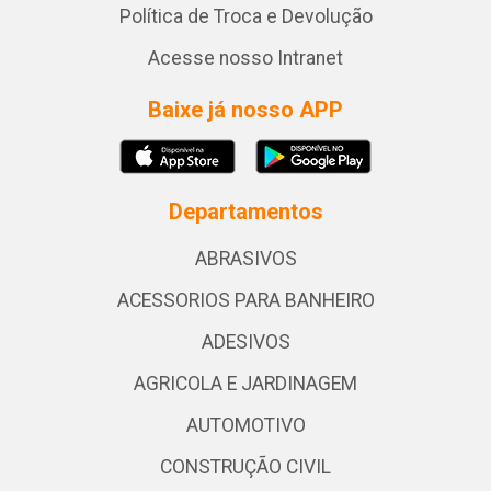
Política de Troca e Devolução
Acesse nosso Intranet
Baixe já nosso APP
Departamentos
ABRASIVOS
ACESSORIOS PARA BANHEIRO
ADESIVOS
AGRICOLA E JARDINAGEM
AUTOMOTIVO
CONSTRUÇÃO CIVIL