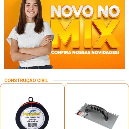
CONSTRUÇÃO CIVIL