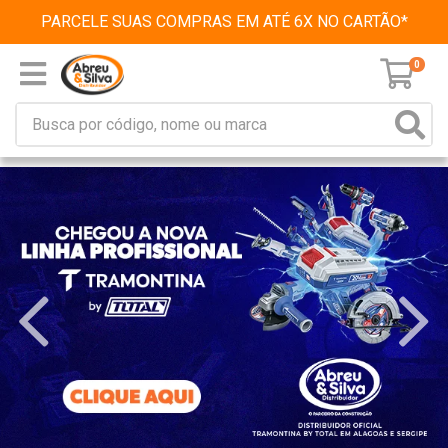
PARCELE SUAS COMPRAS EM ATÉ 6X NO CARTÃO*
0