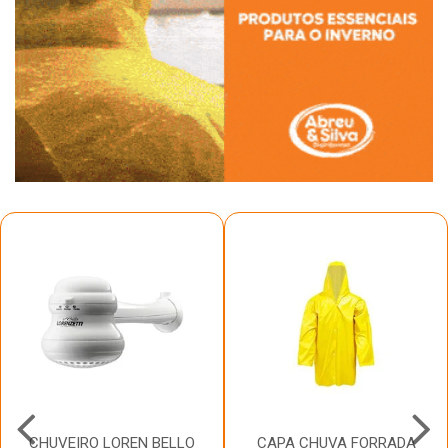
CHUVEIRO LOREN BELLO
CAPA CHUVA FORRADA