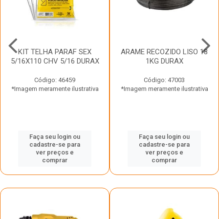
KIT TELHA PARAF SEX
ARAME RECOZIDO LISO 18
5/16X110 CHV 5/16 DURAX
1KG DURAX
Código: 46459
Código: 47003
*Imagem meramente ilustrativa
*Imagem meramente ilustrativa
Faça seu login ou
Faça seu login ou
cadastre-se para
cadastre-se para
ver preços e
ver preços e
comprar
comprar