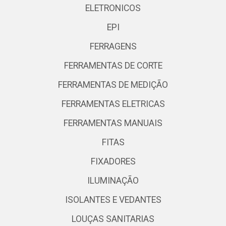
ELETRONICOS
EPI
FERRAGENS
FERRAMENTAS DE CORTE
FERRAMENTAS DE MEDIÇÃO
FERRAMENTAS ELETRICAS
FERRAMENTAS MANUAIS
FITAS
FIXADORES
ILUMINAÇÃO
ISOLANTES E VEDANTES
LOUÇAS SANITARIAS