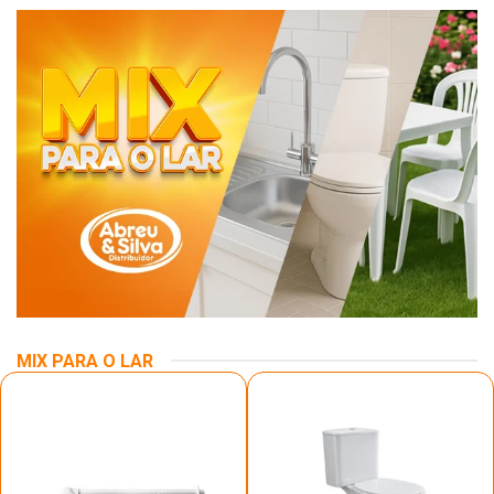
MIX PARA O LAR