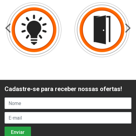
Cadastre-se para receber nossas ofertas!