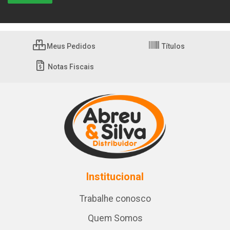
Meus Pedidos
Títulos
Notas Fiscais
Institucional
Trabalhe conosco
Quem Somos