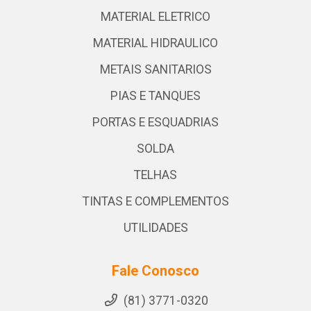
MATERIAL ELETRICO
MATERIAL HIDRAULICO
METAIS SANITARIOS
PIAS E TANQUES
PORTAS E ESQUADRIAS
SOLDA
TELHAS
TINTAS E COMPLEMENTOS
UTILIDADES
Fale Conosco
(81) 3771-0320