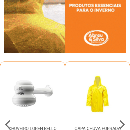
CHUVEIRO LOREN BELLO
CAPA CHUVA FORRADA