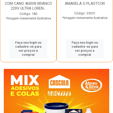
COM CANO 4600W BRANCO
AMARELA G PLASTCOR
220V ULTRA LOREN...
Código: 35351
Código: 180
*Imagem meramente ilustrativa
*Imagem meramente ilustrativa
Faça seu login ou
Faça seu login ou
cadastre-se para
cadastre-se para
ver preços e
ver preços e
comprar
comprar