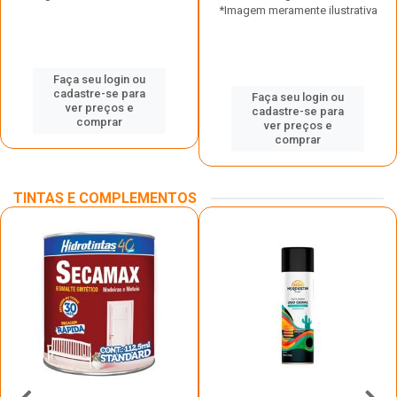
*Imagem meramente ilustrativa
Faça seu login ou
cadastre-se para
Faça seu login ou
ver preços e
cadastre-se para
comprar
ver preços e
comprar
TINTAS E COMPLEMENTOS