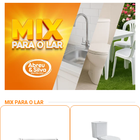
MIX PARA O LAR