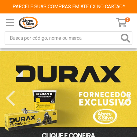
PARCELE SUAS COMPRAS EM ATÉ 6X NO CARTÃO*
0