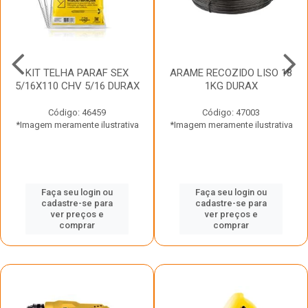
KIT TELHA PARAF SEX
ARAME RECOZIDO LISO 18
5/16X110 CHV 5/16 DURAX
1KG DURAX
Código: 46459
Código: 47003
*Imagem meramente ilustrativa
*Imagem meramente ilustrativa
Faça seu login ou
Faça seu login ou
cadastre-se para
cadastre-se para
ver preços e
ver preços e
comprar
comprar