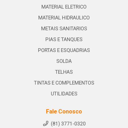
MATERIAL ELETRICO
MATERIAL HIDRAULICO
METAIS SANITARIOS
PIAS E TANQUES
PORTAS E ESQUADRIAS
SOLDA
TELHAS
TINTAS E COMPLEMENTOS
UTILIDADES
Fale Conosco
(81) 3771-0320