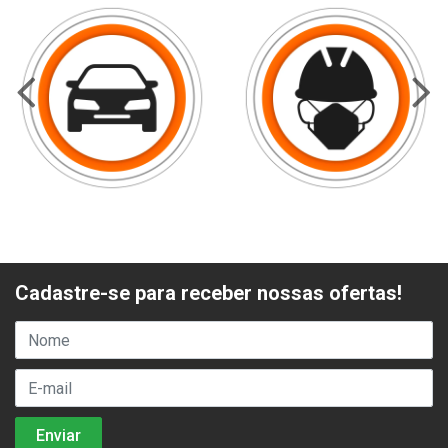
Cadastre-se para receber nossas ofertas!