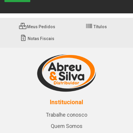
Meus Pedidos
Títulos
Notas Fiscais
Institucional
Trabalhe conosco
Quem Somos