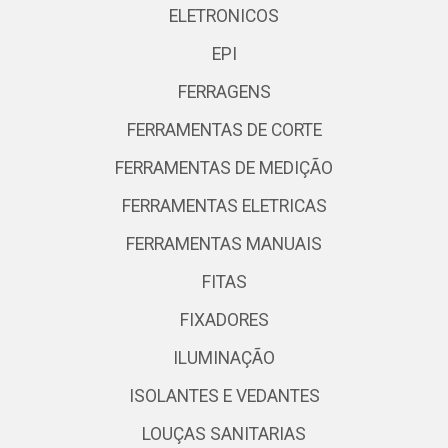
ELETRONICOS
EPI
FERRAGENS
FERRAMENTAS DE CORTE
FERRAMENTAS DE MEDIÇÃO
FERRAMENTAS ELETRICAS
FERRAMENTAS MANUAIS
FITAS
FIXADORES
ILUMINAÇÃO
ISOLANTES E VEDANTES
LOUÇAS SANITARIAS