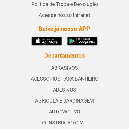
Política de Troca e Devolução
Acesse nosso Intranet
Baixe já nosso APP
Departamentos
ABRASIVOS
ACESSORIOS PARA BANHEIRO
ADESIVOS
AGRICOLA E JARDINAGEM
AUTOMOTIVO
CONSTRUÇÃO CIVIL