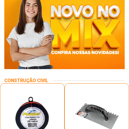
CONSTRUÇÃO CIVIL