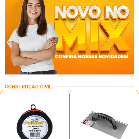
CONSTRUÇÃO CIVIL