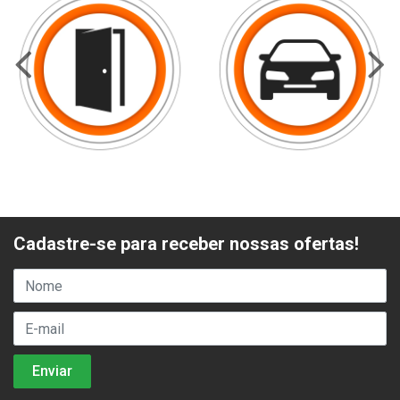
Cadastre-se para receber nossas ofertas!