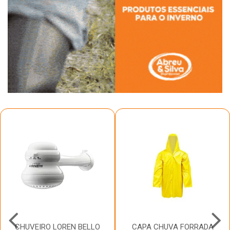
CHUVEIRO LOREN BELLO
CAPA CHUVA FORRADA