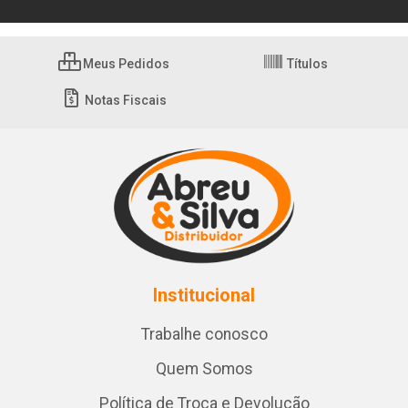
Meus Pedidos
Títulos
Notas Fiscais
Institucional
Trabalhe conosco
Quem Somos
Política de Troca e Devolução