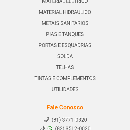
MATERIAL ELETRICO
MATERIAL HIDRAULICO
METAIS SANITARIOS
PIAS E TANQUES
PORTAS E ESQUADRIAS
SOLDA
TELHAS
TINTAS E COMPLEMENTOS
UTILIDADES
Fale Conosco
(81) 3771-0320
(82) 3512-0020