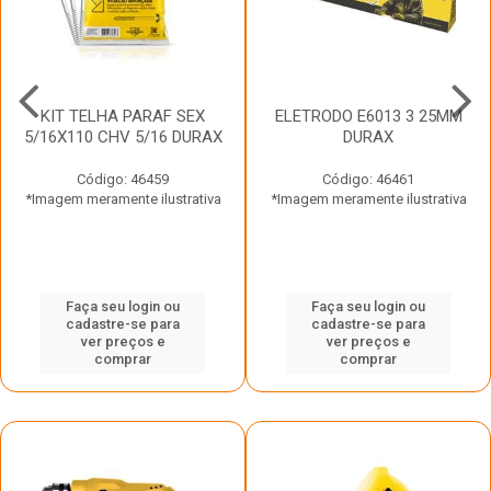
KIT TELHA PARAF SEX
ELETRODO E6013 3 25MM
5/16X110 CHV 5/16 DURAX
DURAX
Código: 46459
Código: 46461
*Imagem meramente ilustrativa
*Imagem meramente ilustrativa
Faça seu login ou
Faça seu login ou
cadastre-se para
cadastre-se para
ver preços e
ver preços e
comprar
comprar