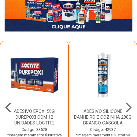
ADESIVO EPOXI 50G
ADESIVO SILICONE
DUREPOXI COM 12
BANHEIRO E COZINHA 280G
UNIDADES LOCTITE
BRANCO CASCOLA
Código: 33528
Código: 42937
*Imagem meramente ilustrativa
*Imagem meramente ilustrativa