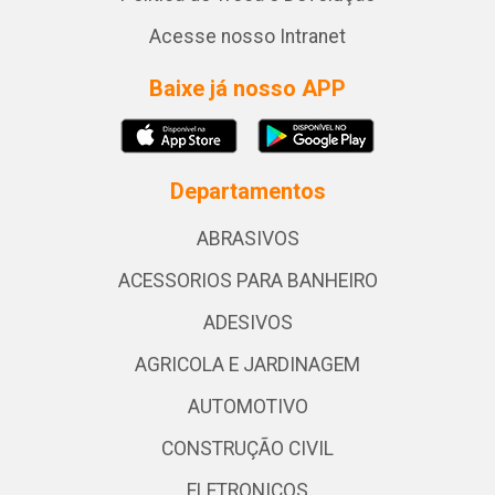
Acesse nosso Intranet
Baixe já nosso APP
Departamentos
ABRASIVOS
ACESSORIOS PARA BANHEIRO
ADESIVOS
AGRICOLA E JARDINAGEM
AUTOMOTIVO
CONSTRUÇÃO CIVIL
ELETRONICOS