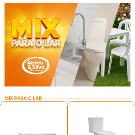
MIX PARA O LAR