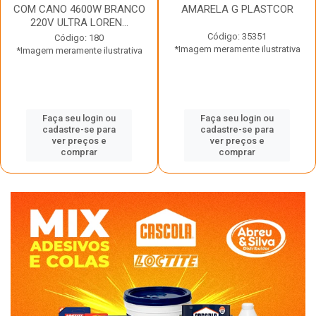
COM CANO 4600W BRANCO
AMARELA G PLASTCOR
220V ULTRA LOREN...
Código: 35351
Código: 180
*Imagem meramente ilustrativa
*Imagem meramente ilustrativa
Faça seu login ou
Faça seu login ou
cadastre-se para
cadastre-se para
ver preços e
ver preços e
comprar
comprar