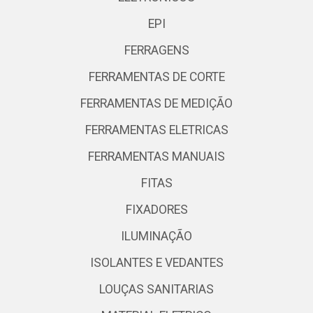
EPI
FERRAGENS
FERRAMENTAS DE CORTE
FERRAMENTAS DE MEDIÇÃO
FERRAMENTAS ELETRICAS
FERRAMENTAS MANUAIS
FITAS
FIXADORES
ILUMINAÇÃO
ISOLANTES E VEDANTES
LOUÇAS SANITARIAS