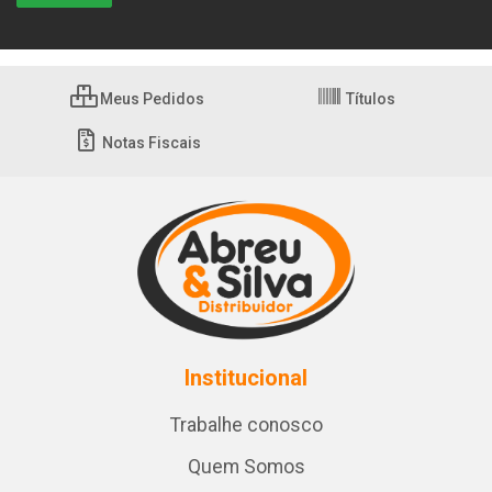
Meus Pedidos
Títulos
Notas Fiscais
Institucional
Trabalhe conosco
Quem Somos