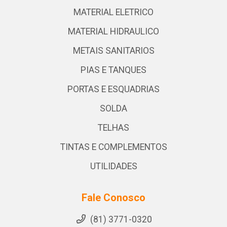
MATERIAL ELETRICO
MATERIAL HIDRAULICO
METAIS SANITARIOS
PIAS E TANQUES
PORTAS E ESQUADRIAS
SOLDA
TELHAS
TINTAS E COMPLEMENTOS
UTILIDADES
Fale Conosco
(81) 3771-0320