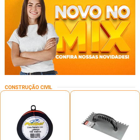
CONSTRUÇÃO CIVIL