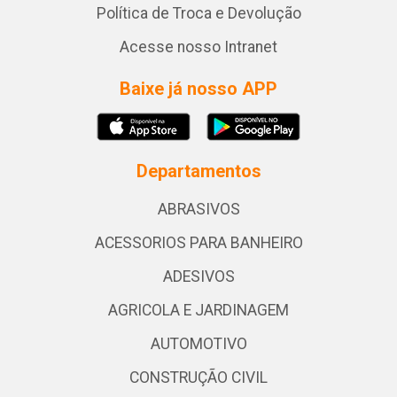
Política de Troca e Devolução
Acesse nosso Intranet
Baixe já nosso APP
Departamentos
ABRASIVOS
ACESSORIOS PARA BANHEIRO
ADESIVOS
AGRICOLA E JARDINAGEM
AUTOMOTIVO
CONSTRUÇÃO CIVIL