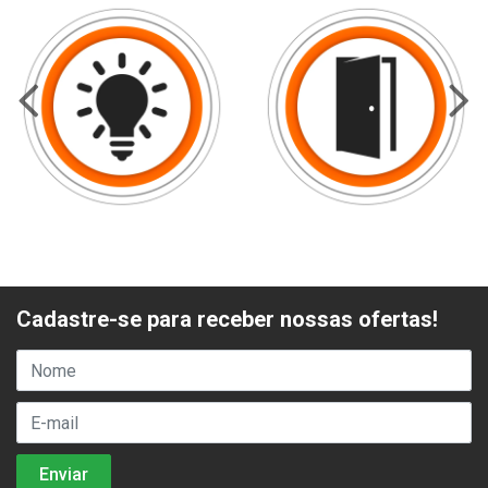
Cadastre-se para receber nossas ofertas!