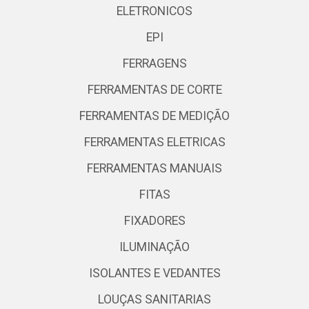
ELETRONICOS
EPI
FERRAGENS
FERRAMENTAS DE CORTE
FERRAMENTAS DE MEDIÇÃO
FERRAMENTAS ELETRICAS
FERRAMENTAS MANUAIS
FITAS
FIXADORES
ILUMINAÇÃO
ISOLANTES E VEDANTES
LOUÇAS SANITARIAS