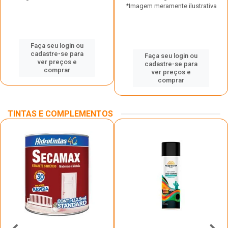
*Imagem meramente ilustrativa
Faça seu login ou
cadastre-se para
Faça seu login ou
ver preços e
cadastre-se para
comprar
ver preços e
comprar
TINTAS E COMPLEMENTOS