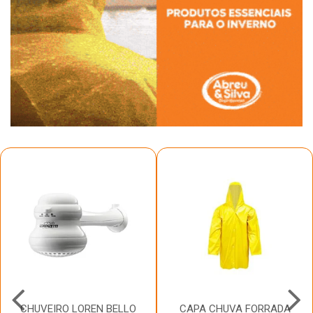
CHUVEIRO LOREN BELLO
CAPA CHUVA FORRADA