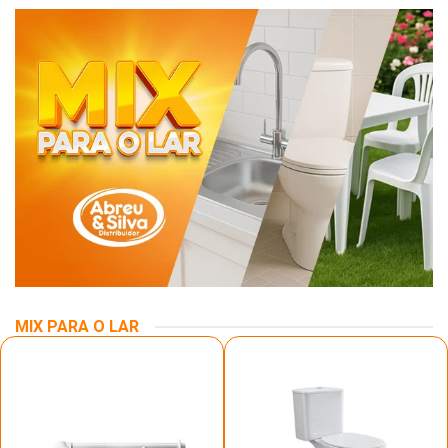
MIX PARA O LAR