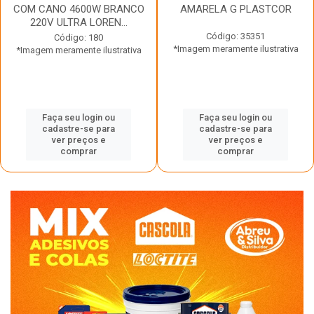
COM CANO 4600W BRANCO
AMARELA G PLASTCOR
220V ULTRA LOREN...
Código: 35351
Código: 180
*Imagem meramente ilustrativa
*Imagem meramente ilustrativa
Faça seu login ou
Faça seu login ou
cadastre-se para
cadastre-se para
ver preços e
ver preços e
comprar
comprar