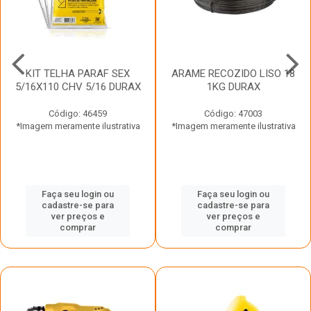
KIT TELHA PARAF SEX
ARAME RECOZIDO LISO 18
5/16X110 CHV 5/16 DURAX
1KG DURAX
Código: 46459
Código: 47003
*Imagem meramente ilustrativa
*Imagem meramente ilustrativa
Faça seu login ou
Faça seu login ou
cadastre-se para
cadastre-se para
ver preços e
ver preços e
comprar
comprar