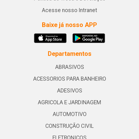
Acesse nosso Intranet
Baixe já nosso APP
Departamentos
ABRASIVOS
ACESSORIOS PARA BANHEIRO
ADESIVOS
AGRICOLA E JARDINAGEM
AUTOMOTIVO
CONSTRUÇÃO CIVIL
ELETRONICOS