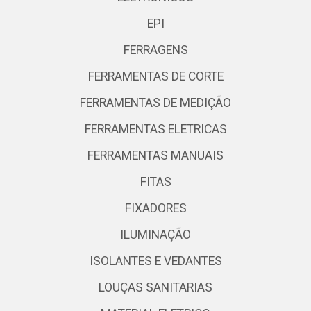
EPI
FERRAGENS
FERRAMENTAS DE CORTE
FERRAMENTAS DE MEDIÇÃO
FERRAMENTAS ELETRICAS
FERRAMENTAS MANUAIS
FITAS
FIXADORES
ILUMINAÇÃO
ISOLANTES E VEDANTES
LOUÇAS SANITARIAS