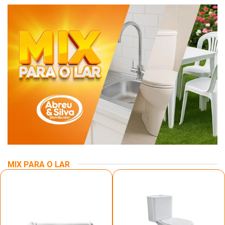
MIX PARA O LAR