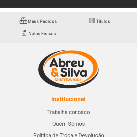
Meus Pedidos
Títulos
Notas Fiscais
Institucional
Trabalhe conosco
Quem Somos
Política de Troca e Devolução