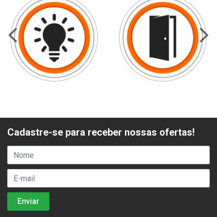
Cadastre-se para receber nossas ofertas!