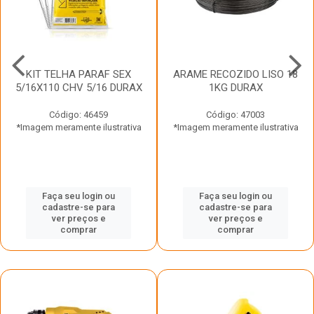
KIT TELHA PARAF SEX
ARAME RECOZIDO LISO 18
5/16X110 CHV 5/16 DURAX
1KG DURAX
Código: 46459
Código: 47003
*Imagem meramente ilustrativa
*Imagem meramente ilustrativa
Faça seu login ou
Faça seu login ou
cadastre-se para
cadastre-se para
ver preços e
ver preços e
comprar
comprar