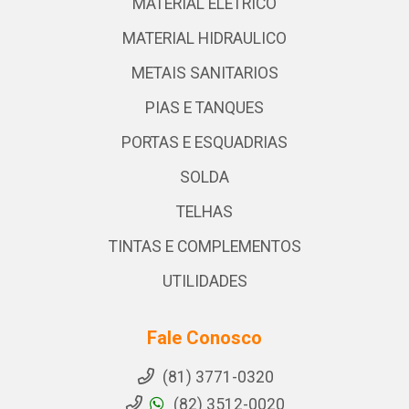
MATERIAL ELETRICO
MATERIAL HIDRAULICO
METAIS SANITARIOS
PIAS E TANQUES
PORTAS E ESQUADRIAS
SOLDA
TELHAS
TINTAS E COMPLEMENTOS
UTILIDADES
Fale Conosco
(81) 3771-0320
(82) 3512-0020