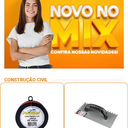
CONSTRUÇÃO CIVIL