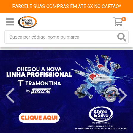
PARCELE SUAS COMPRAS EM ATÉ 6X NO CARTÃO*
0