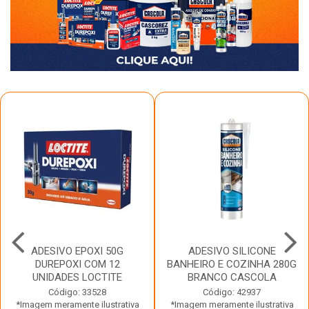
ADESIVO EPOXI 50G
ADESIVO SILICONE
DUREPOXI COM 12
BANHEIRO E COZINHA 280G
UNIDADES LOCTITE
BRANCO CASCOLA
Código: 33528
Código: 42937
*Imagem meramente ilustrativa
*Imagem meramente ilustrativa