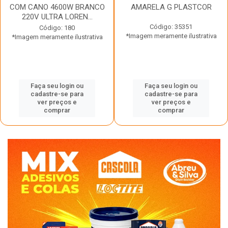
COM CANO 4600W BRANCO
AMARELA G PLASTCOR
220V ULTRA LOREN...
Código: 35351
Código: 180
*Imagem meramente ilustrativa
*Imagem meramente ilustrativa
Faça seu login ou
Faça seu login ou
cadastre-se para
cadastre-se para
ver preços e
ver preços e
comprar
comprar