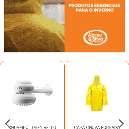
CHUVEIRO LOREN BELLO
CAPA CHUVA FORRADA