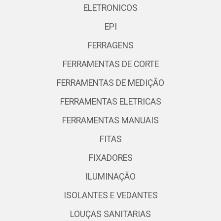
ELETRONICOS
EPI
FERRAGENS
FERRAMENTAS DE CORTE
FERRAMENTAS DE MEDIÇÃO
FERRAMENTAS ELETRICAS
FERRAMENTAS MANUAIS
FITAS
FIXADORES
ILUMINAÇÃO
ISOLANTES E VEDANTES
LOUÇAS SANITARIAS