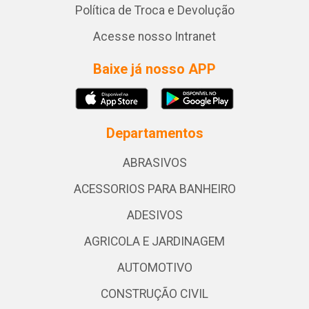
Política de Troca e Devolução
Acesse nosso Intranet
Baixe já nosso APP
Departamentos
ABRASIVOS
ACESSORIOS PARA BANHEIRO
ADESIVOS
AGRICOLA E JARDINAGEM
AUTOMOTIVO
CONSTRUÇÃO CIVIL