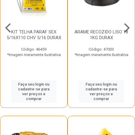
KIT TELHA PARAF SEX
ARAME RECOZIDO LISO 18
5/16X110 CHV 5/16 DURAX
1KG DURAX
Código: 46459
Código: 47003
*Imagem meramente ilustrativa
*Imagem meramente ilustrativa
Faça seu login ou
Faça seu login ou
cadastre-se para
cadastre-se para
ver preços e
ver preços e
comprar
comprar