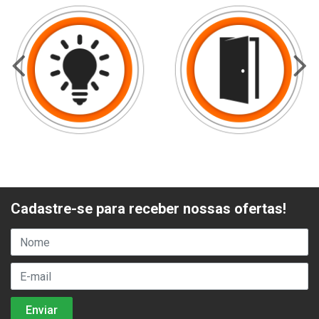
Cadastre-se para receber nossas ofertas!