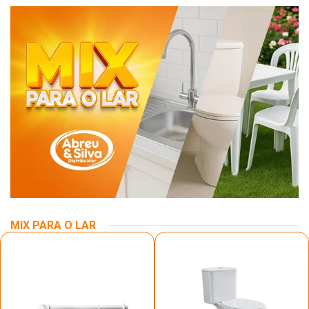
MIX PARA O LAR