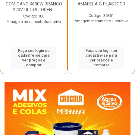
COM CANO 4600W BRANCO
AMARELA G PLASTCOR
220V ULTRA LOREN...
Código: 35351
Código: 180
*Imagem meramente ilustrativa
*Imagem meramente ilustrativa
Faça seu login ou
Faça seu login ou
cadastre-se para
cadastre-se para
ver preços e
ver preços e
comprar
comprar