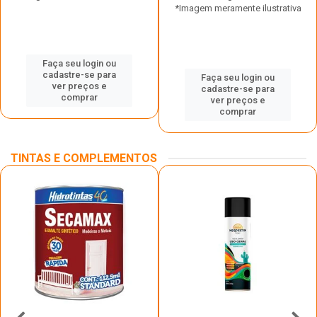
*Imagem meramente ilustrativa
Faça seu login ou
cadastre-se para
Faça seu login ou
ver preços e
cadastre-se para
comprar
ver preços e
comprar
TINTAS E COMPLEMENTOS