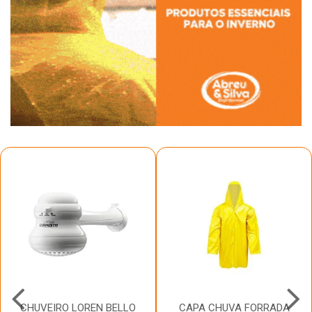
CHUVEIRO LOREN BELLO
CAPA CHUVA FORRADA