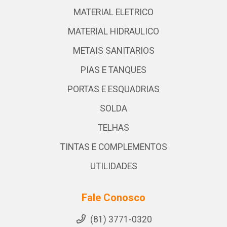
MATERIAL ELETRICO
MATERIAL HIDRAULICO
METAIS SANITARIOS
PIAS E TANQUES
PORTAS E ESQUADRIAS
SOLDA
TELHAS
TINTAS E COMPLEMENTOS
UTILIDADES
Fale Conosco
(81) 3771-0320