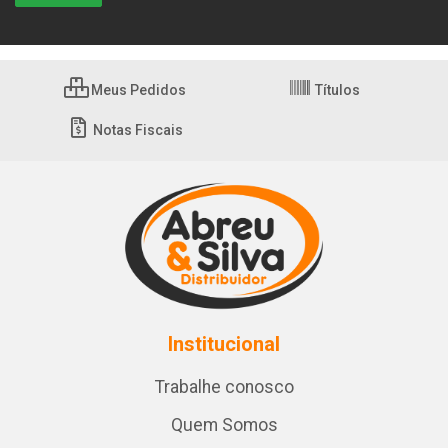
Meus Pedidos
Títulos
Notas Fiscais
Institucional
Trabalhe conosco
Quem Somos