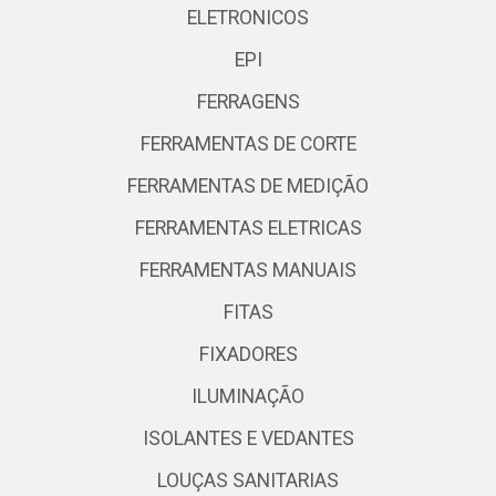
ELETRONICOS
EPI
FERRAGENS
FERRAMENTAS DE CORTE
FERRAMENTAS DE MEDIÇÃO
FERRAMENTAS ELETRICAS
FERRAMENTAS MANUAIS
FITAS
FIXADORES
ILUMINAÇÃO
ISOLANTES E VEDANTES
LOUÇAS SANITARIAS