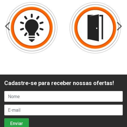
Cadastre-se para receber nossas ofertas!