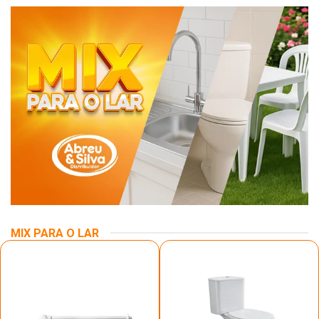
MIX PARA O LAR