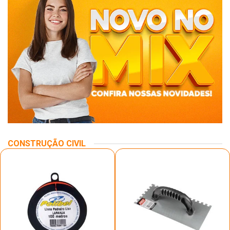
CONSTRUÇÃO CIVIL