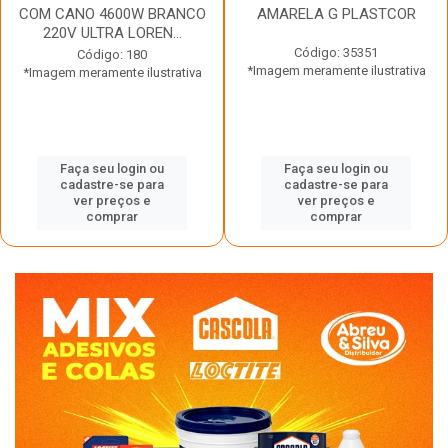
COM CANO 4600W BRANCO
AMARELA G PLASTCOR
220V ULTRA LOREN...
Código: 35351
Código: 180
*Imagem meramente ilustrativa
*Imagem meramente ilustrativa
Faça seu login ou
Faça seu login ou
cadastre-se para
cadastre-se para
ver preços e
ver preços e
comprar
comprar