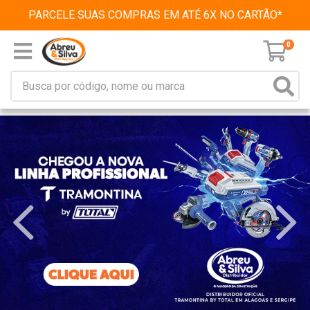
PARCELE SUAS COMPRAS EM ATÉ 6X NO CARTÃO*
0