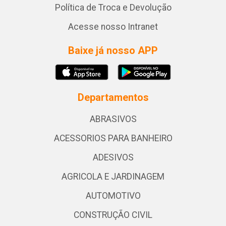
Política de Troca e Devolução
Acesse nosso Intranet
Baixe já nosso APP
Departamentos
ABRASIVOS
ACESSORIOS PARA BANHEIRO
ADESIVOS
AGRICOLA E JARDINAGEM
AUTOMOTIVO
CONSTRUÇÃO CIVIL