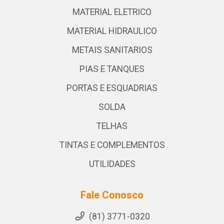
MATERIAL ELETRICO
MATERIAL HIDRAULICO
METAIS SANITARIOS
PIAS E TANQUES
PORTAS E ESQUADRIAS
SOLDA
TELHAS
TINTAS E COMPLEMENTOS
UTILIDADES
Fale Conosco
(81) 3771-0320