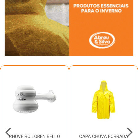
CHUVEIRO LOREN BELLO
CAPA CHUVA FORRADA