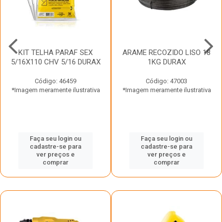
KIT TELHA PARAF SEX
ARAME RECOZIDO LISO 18
5/16X110 CHV 5/16 DURAX
1KG DURAX
Código: 46459
Código: 47003
*Imagem meramente ilustrativa
*Imagem meramente ilustrativa
Faça seu login ou
Faça seu login ou
cadastre-se para
cadastre-se para
ver preços e
ver preços e
comprar
comprar