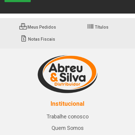
Meus Pedidos
Títulos
Notas Fiscais
Institucional
Trabalhe conosco
Quem Somos