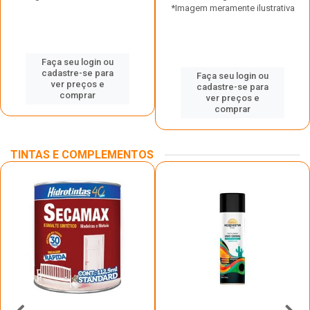
*Imagem meramente ilustrativa
Faça seu login ou
cadastre-se para
Faça seu login ou
ver preços e
cadastre-se para
comprar
ver preços e
comprar
TINTAS E COMPLEMENTOS