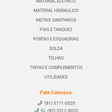
MATERIAL ELETRICO
MATERIAL HIDRAULICO
METAIS SANITARIOS
PIAS E TANQUES
PORTAS E ESQUADRIAS
SOLDA
TELHAS
TINTAS E COMPLEMENTOS
UTILIDADES
Fale Conosco
(81) 3771-0320
(82) 3512-0020