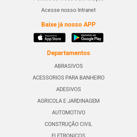
Acesse nosso Intranet
Baixe já nosso APP
Departamentos
ABRASIVOS
ACESSORIOS PARA BANHEIRO
ADESIVOS
AGRICOLA E JARDINAGEM
AUTOMOTIVO
CONSTRUÇÃO CIVIL
ELETRONICOS