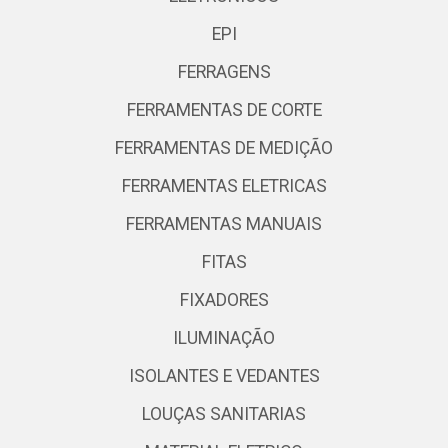
EPI
FERRAGENS
FERRAMENTAS DE CORTE
FERRAMENTAS DE MEDIÇÃO
FERRAMENTAS ELETRICAS
FERRAMENTAS MANUAIS
FITAS
FIXADORES
ILUMINAÇÃO
ISOLANTES E VEDANTES
LOUÇAS SANITARIAS