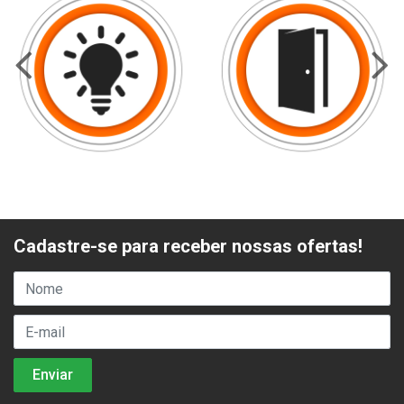
Cadastre-se para receber nossas ofertas!