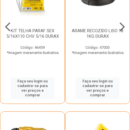
KIT TELHA PARAF SEX
ARAME RECOZIDO LISO 18
5/16X110 CHV 5/16 DURAX
1KG DURAX
Código: 46459
Código: 47003
*Imagem meramente ilustrativa
*Imagem meramente ilustrativa
Faça seu login ou
Faça seu login ou
cadastre-se para
cadastre-se para
ver preços e
ver preços e
comprar
comprar