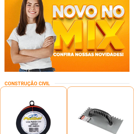
CONSTRUÇÃO CIVIL