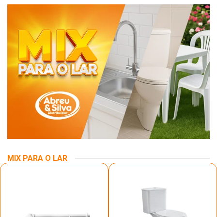
MIX PARA O LAR