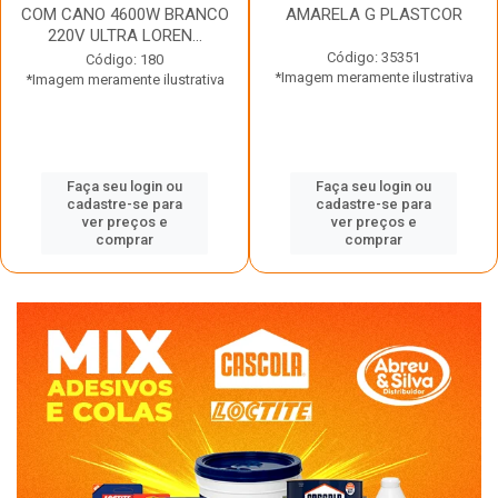
COM CANO 4600W BRANCO
AMARELA G PLASTCOR
220V ULTRA LOREN...
Código: 35351
Código: 180
*Imagem meramente ilustrativa
*Imagem meramente ilustrativa
Faça seu login ou
Faça seu login ou
cadastre-se para
cadastre-se para
ver preços e
ver preços e
comprar
comprar