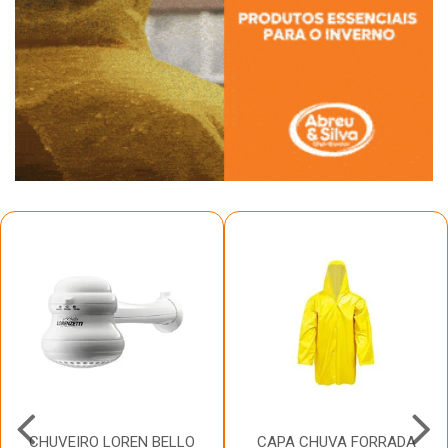
CHUVEIRO LOREN BELLO
CAPA CHUVA FORRADA