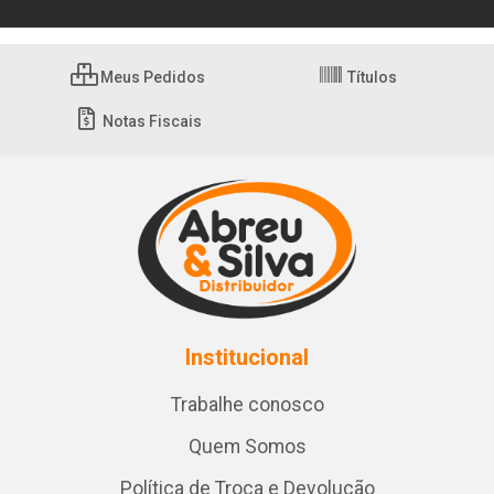
Meus Pedidos
Títulos
Notas Fiscais
Institucional
Trabalhe conosco
Quem Somos
Política de Troca e Devolução