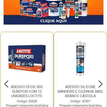
ADESIVO EPOXI 50G
ADESIVO SILICONE
DUREPOXI COM 12
BANHEIRO E COZINHA 280G
UNIDADES LOCTITE
BRANCO CASCOLA
Código: 33528
Código: 42937
*Imagem meramente ilustrativa
*Imagem meramente ilustrativa