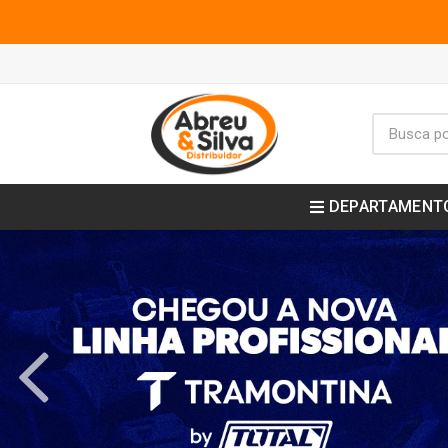
DEPARTAMENT