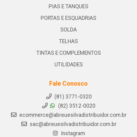
PIAS E TANQUES
PORTAS E ESQUADRIAS
SOLDA
TELHAS
TINTAS E COMPLEMENTOS
UTILIDADES
Fale Conosco
(81) 3771-0320
(82) 3512-0020
ecommerce@abreuesilvadistribuidor.com.br
sac@abreuesilvadistribuidor.com.br
Instagram