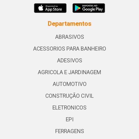
Departamentos
ABRASIVOS
ACESSORIOS PARA BANHEIRO
ADESIVOS
AGRICOLA E JARDINAGEM
AUTOMOTIVO
CONSTRUÇÃO CIVIL
ELETRONICOS
EPI
FERRAGENS