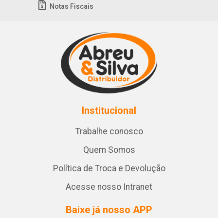
Notas Fiscais
Institucional
Trabalhe conosco
Quem Somos
Política de Troca e Devolução
Acesse nosso Intranet
Baixe já nosso APP