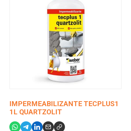
IMPERMEABILIZANTE TECPLUS1
1L QUARTZOLIT