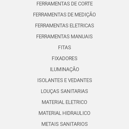
FERRAMENTAS DE CORTE
FERRAMENTAS DE MEDIÇÃO
FERRAMENTAS ELETRICAS
FERRAMENTAS MANUAIS
FITAS
FIXADORES
ILUMINAÇÃO
ISOLANTES E VEDANTES
LOUÇAS SANITARIAS
MATERIAL ELETRICO
MATERIAL HIDRAULICO
METAIS SANITARIOS