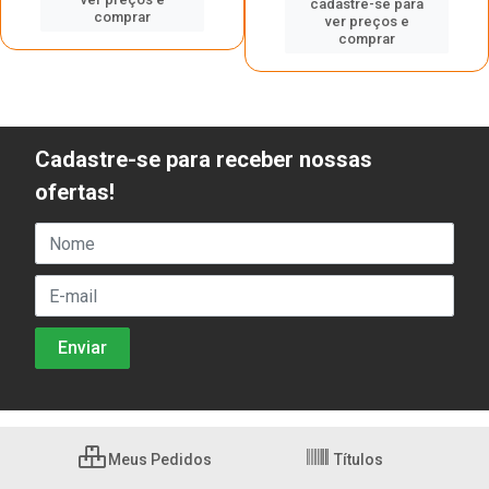
cadastre-se para
comprar
ver preços e
comprar
Cadastre-se para receber nossas
ofertas!
Meus Pedidos
Títulos