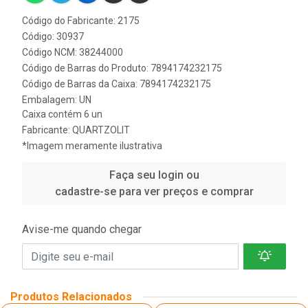
Código do Fabricante: 2175
Código: 30937
Código NCM: 38244000
Código de Barras do Produto: 7894174232175
Código de Barras da Caixa: 7894174232175
Embalagem: UN
Caixa contém 6 un
Fabricante:
QUARTZOLIT
*Imagem meramente ilustrativa
Faça seu login ou
cadastre-se para ver preços e comprar
Avise-me quando chegar
Produtos Relacionados