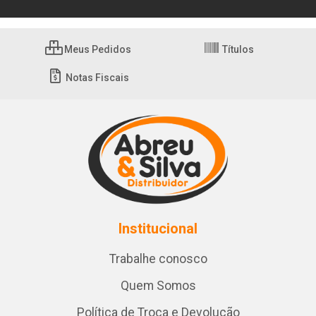
Meus Pedidos
Títulos
Notas Fiscais
Institucional
Trabalhe conosco
Quem Somos
Política de Troca e Devolução