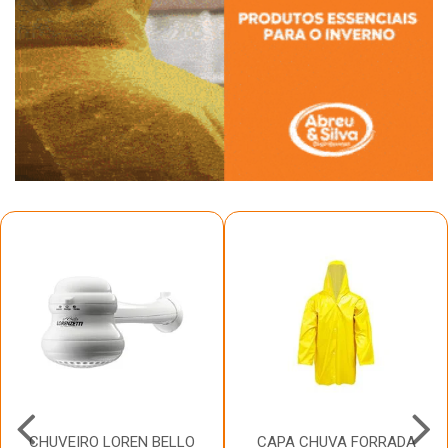
CHUVEIRO LOREN BELLO
CAPA CHUVA FORRADA