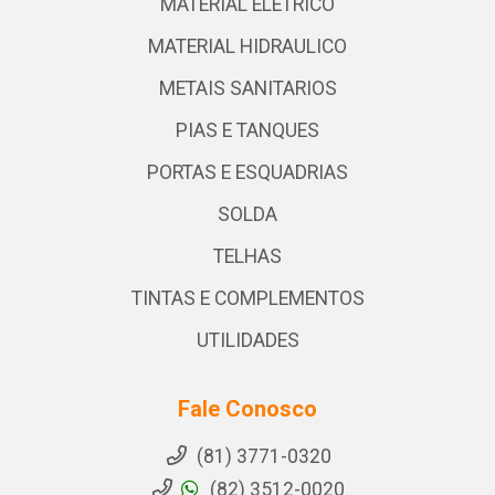
MATERIAL ELETRICO
MATERIAL HIDRAULICO
METAIS SANITARIOS
PIAS E TANQUES
PORTAS E ESQUADRIAS
SOLDA
TELHAS
TINTAS E COMPLEMENTOS
UTILIDADES
Fale Conosco
(81) 3771-0320
(82) 3512-0020