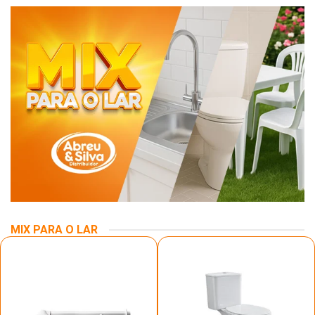
MIX PARA O LAR