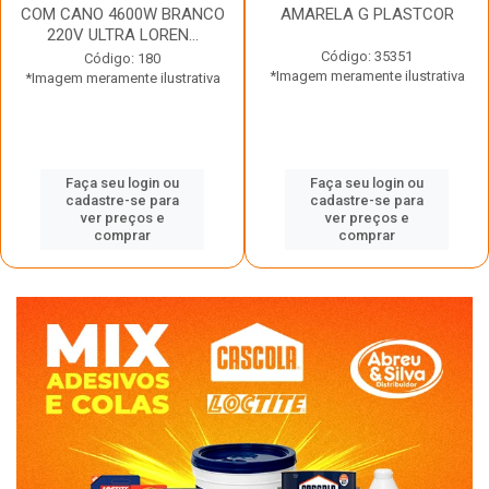
COM CANO 4600W BRANCO
AMARELA G PLASTCOR
220V ULTRA LOREN...
Código: 35351
Código: 180
*Imagem meramente ilustrativa
*Imagem meramente ilustrativa
Faça seu login ou
Faça seu login ou
cadastre-se para
cadastre-se para
ver preços e
ver preços e
comprar
comprar