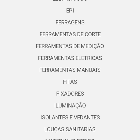
EPI
FERRAGENS
FERRAMENTAS DE CORTE
FERRAMENTAS DE MEDIÇÃO
FERRAMENTAS ELETRICAS
FERRAMENTAS MANUAIS
FITAS
FIXADORES
ILUMINAÇÃO
ISOLANTES E VEDANTES
LOUÇAS SANITARIAS