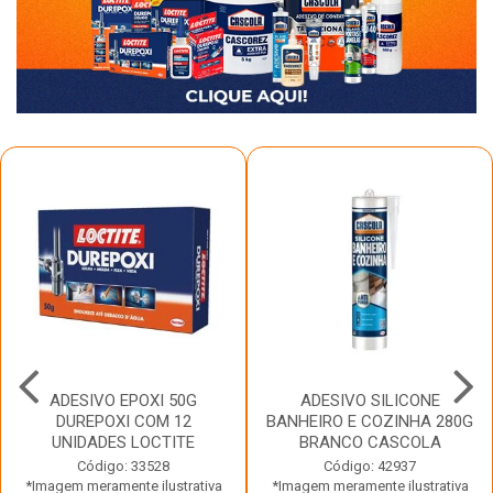
ADESIVO EPOXI 50G
ADESIVO SILICONE
DUREPOXI COM 12
BANHEIRO E COZINHA 280G
UNIDADES LOCTITE
BRANCO CASCOLA
Código: 33528
Código: 42937
*Imagem meramente ilustrativa
*Imagem meramente ilustrativa