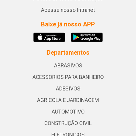
Acesse nosso Intranet
Baixe já nosso APP
Departamentos
ABRASIVOS
ACESSORIOS PARA BANHEIRO
ADESIVOS
AGRICOLA E JARDINAGEM
AUTOMOTIVO
CONSTRUÇÃO CIVIL
ELETRONICOS