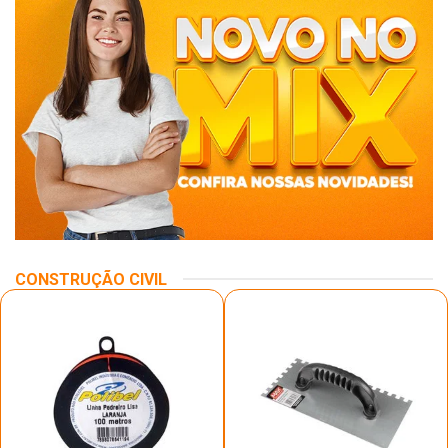
CONSTRUÇÃO CIVIL