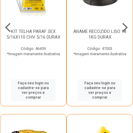
KIT TELHA PARAF SEX
ARAME RECOZIDO LISO 18
5/16X110 CHV 5/16 DURAX
1KG DURAX
Código: 46459
Código: 47003
*Imagem meramente ilustrativa
*Imagem meramente ilustrativa
Faça seu login ou
Faça seu login ou
cadastre-se para
cadastre-se para
ver preços e
ver preços e
comprar
comprar