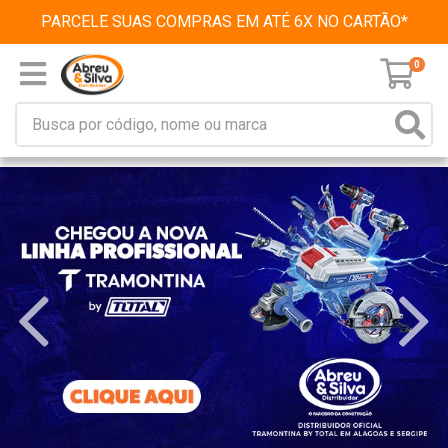
PARCELE SUAS COMPRAS EM ATÉ 6X NO CARTÃO*
0