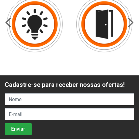
Cadastre-se para receber nossas ofertas!