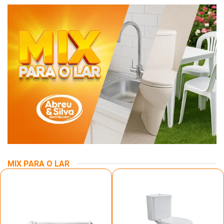
MIX PARA O LAR