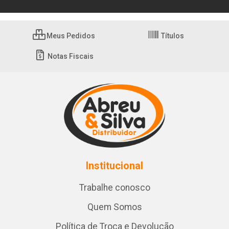
Meus Pedidos
Títulos
Notas Fiscais
Institucional
Trabalhe conosco
Quem Somos
Política de Troca e Devolução