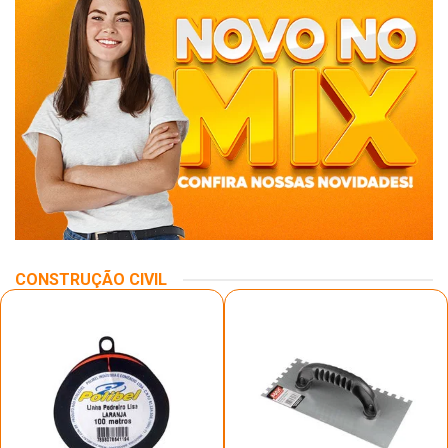
CONSTRUÇÃO CIVIL