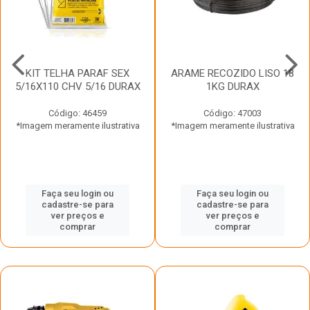
KIT TELHA PARAF SEX
ARAME RECOZIDO LISO 18
5/16X110 CHV 5/16 DURAX
1KG DURAX
Código: 46459
Código: 47003
*Imagem meramente ilustrativa
*Imagem meramente ilustrativa
Faça seu login ou
Faça seu login ou
cadastre-se para
cadastre-se para
ver preços e
ver preços e
comprar
comprar