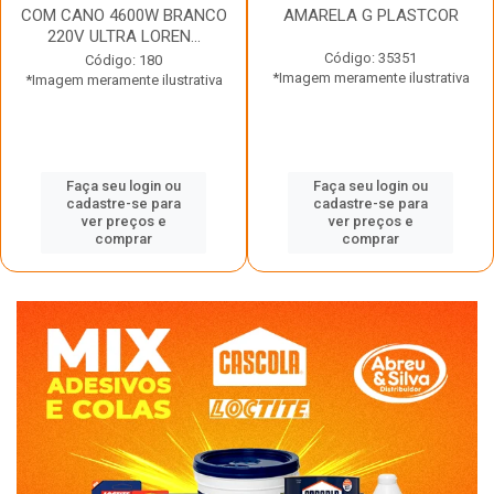
COM CANO 4600W BRANCO
AMARELA G PLASTCOR
220V ULTRA LOREN...
Código: 35351
Código: 180
*Imagem meramente ilustrativa
*Imagem meramente ilustrativa
Faça seu login ou
Faça seu login ou
cadastre-se para
cadastre-se para
ver preços e
ver preços e
comprar
comprar