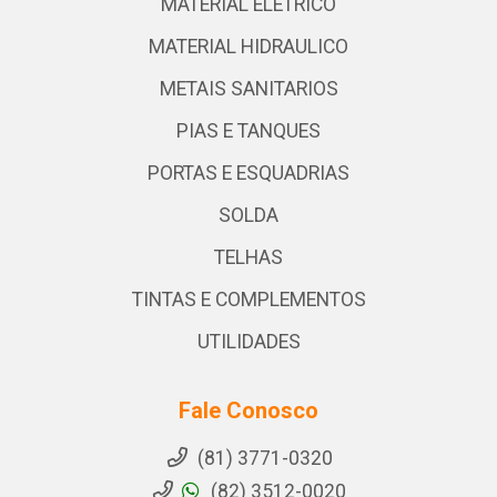
MATERIAL ELETRICO
MATERIAL HIDRAULICO
METAIS SANITARIOS
PIAS E TANQUES
PORTAS E ESQUADRIAS
SOLDA
TELHAS
TINTAS E COMPLEMENTOS
UTILIDADES
Fale Conosco
(81) 3771-0320
(82) 3512-0020