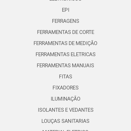
EPI
FERRAGENS
FERRAMENTAS DE CORTE
FERRAMENTAS DE MEDIÇÃO
FERRAMENTAS ELETRICAS
FERRAMENTAS MANUAIS
FITAS
FIXADORES
ILUMINAÇÃO
ISOLANTES E VEDANTES
LOUÇAS SANITARIAS