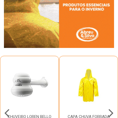
CHUVEIRO LOREN BELLO
CAPA CHUVA FORRADA