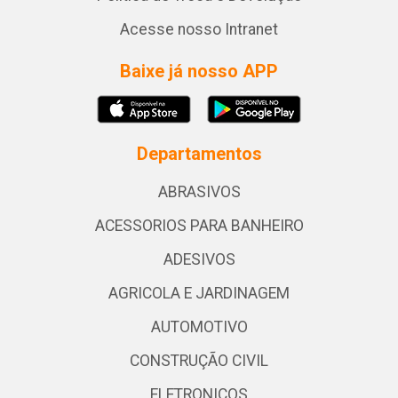
Acesse nosso Intranet
Baixe já nosso APP
Departamentos
ABRASIVOS
ACESSORIOS PARA BANHEIRO
ADESIVOS
AGRICOLA E JARDINAGEM
AUTOMOTIVO
CONSTRUÇÃO CIVIL
ELETRONICOS