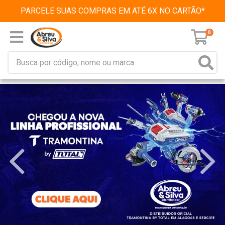
PARCELE SUAS COMPRAS EM ATÉ 6X NO CARTÃO*
0