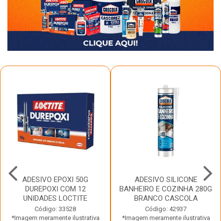
ADESIVO EPOXI 50G
ADESIVO SILICONE
DUREPOXI COM 12
BANHEIRO E COZINHA 280G
UNIDADES LOCTITE
BRANCO CASCOLA
Código: 33528
Código: 42937
*Imagem meramente ilustrativa
*Imagem meramente ilustrativa