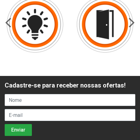
Cadastre-se para receber nossas ofertas!