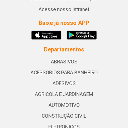
Acesse nosso Intranet
Baixe já nosso APP
Departamentos
ABRASIVOS
ACESSORIOS PARA BANHEIRO
ADESIVOS
AGRICOLA E JARDINAGEM
AUTOMOTIVO
CONSTRUÇÃO CIVIL
ELETRONICOS