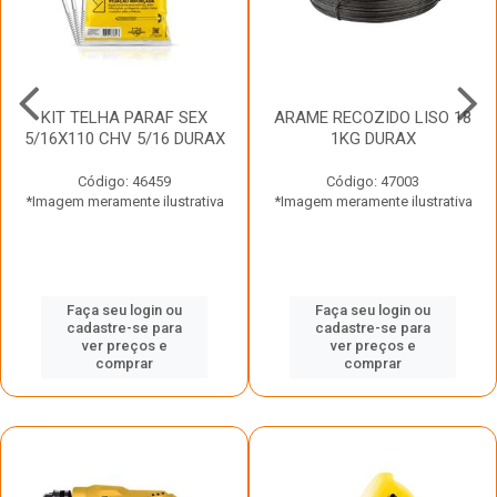
KIT TELHA PARAF SEX
ARAME RECOZIDO LISO 18
5/16X110 CHV 5/16 DURAX
1KG DURAX
Código: 46459
Código: 47003
*Imagem meramente ilustrativa
*Imagem meramente ilustrativa
Faça seu login ou
Faça seu login ou
cadastre-se para
cadastre-se para
ver preços e
ver preços e
comprar
comprar