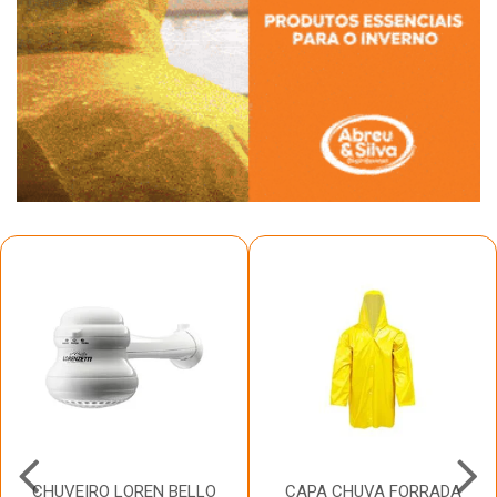
CHUVEIRO LOREN BELLO
CAPA CHUVA FORRADA