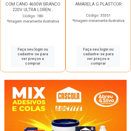
COM CANO 4600W BRANCO
AMARELA G PLASTCOR
220V ULTRA LOREN...
Código: 35351
Código: 180
*Imagem meramente ilustrativa
*Imagem meramente ilustrativa
Faça seu login ou
Faça seu login ou
cadastre-se para
cadastre-se para
ver preços e
ver preços e
comprar
comprar