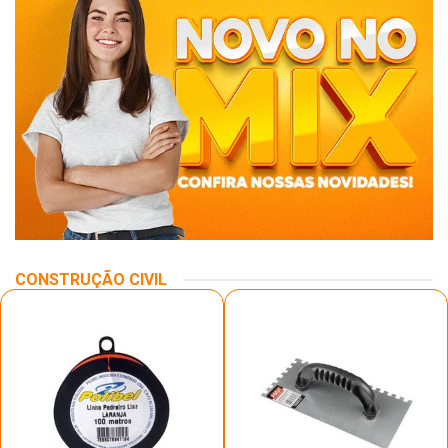
CONSTRUÇÃO CIVIL