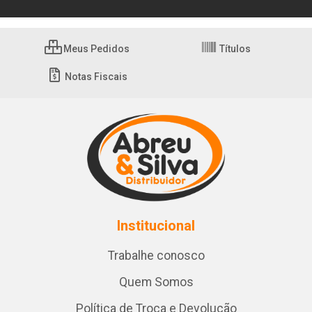
Meus Pedidos
Títulos
Notas Fiscais
Institucional
Trabalhe conosco
Quem Somos
Política de Troca e Devolução