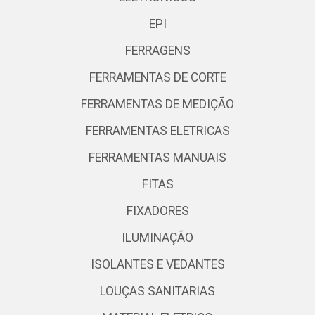
EPI
FERRAGENS
FERRAMENTAS DE CORTE
FERRAMENTAS DE MEDIÇÃO
FERRAMENTAS ELETRICAS
FERRAMENTAS MANUAIS
FITAS
FIXADORES
ILUMINAÇÃO
ISOLANTES E VEDANTES
LOUÇAS SANITARIAS