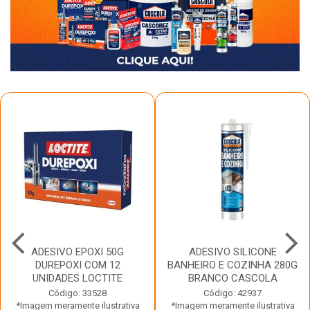
ADESIVO EPOXI 50G
ADESIVO SILICONE
DUREPOXI COM 12
BANHEIRO E COZINHA 280G
UNIDADES LOCTITE
BRANCO CASCOLA
Código: 33528
Código: 42937
*Imagem meramente ilustrativa
*Imagem meramente ilustrativa