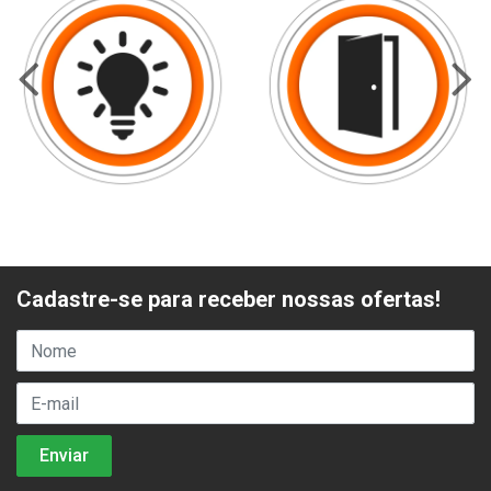
Cadastre-se para receber nossas ofertas!