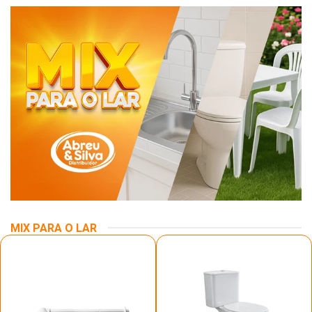
MIX PARA O LAR