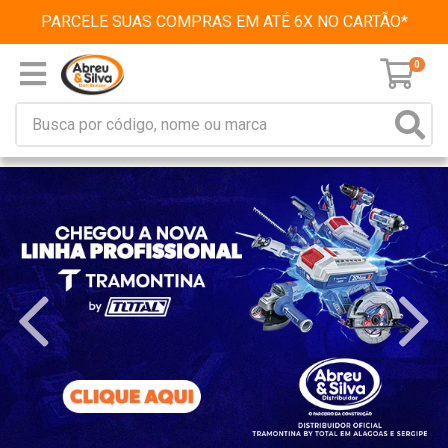
PARCELE SUAS COMPRAS EM ATÉ 6X NO CARTÃO*
0