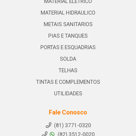
MATERIAL ELETRICO
MATERIAL HIDRAULICO
METAIS SANITARIOS
PIAS E TANQUES
PORTAS E ESQUADRIAS
SOLDA
TELHAS
TINTAS E COMPLEMENTOS
UTILIDADES
Fale Conosco
(81) 3771-0320
(82) 3512-0020