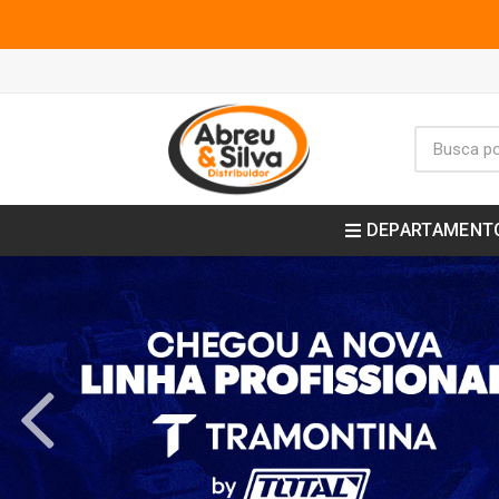
DEPARTAMENT