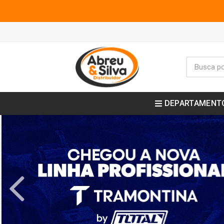
DEPARTAMENT