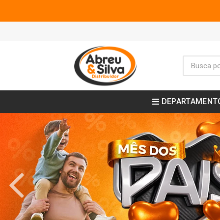
DEPARTAMENT