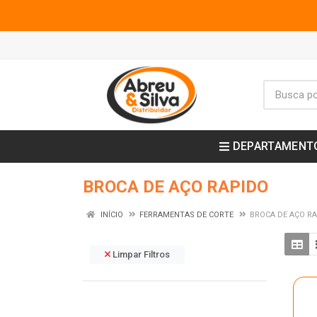
DEPARTAMENT
BROCA DE AÇO RAPIDO
INÍCIO
FERRAMENTAS DE CORTE
BROCA DE AÇO R
Limpar Filtros