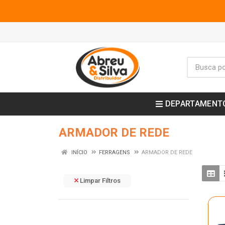
DEPARTAMENT
ARMADOR DE REDE
INÍCIO
FERRAGENS
ARMADOR DE REDE
Limpar Filtros