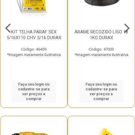
KIT TELHA PARAF SEX
ARAME RECOZIDO LISO 18
5/16X110 CHV 5/16 DURAX
1KG DURAX
Código: 46459
Código: 47003
*Imagem meramente ilustrativa
*Imagem meramente ilustrativa
Faça seu login ou
Faça seu login ou
cadastre-se para
cadastre-se para
ver preços e
ver preços e
comprar
comprar