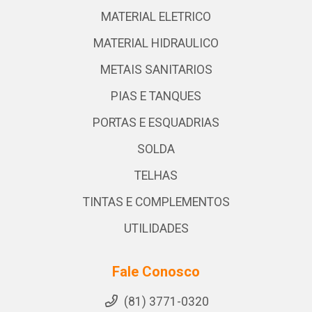
MATERIAL ELETRICO
MATERIAL HIDRAULICO
METAIS SANITARIOS
PIAS E TANQUES
PORTAS E ESQUADRIAS
SOLDA
TELHAS
TINTAS E COMPLEMENTOS
UTILIDADES
Fale Conosco
(81) 3771-0320