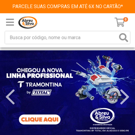
PARCELE SUAS COMPRAS EM ATÉ 6X NO CARTÃO*
0