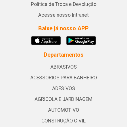
Política de Troca e Devolução
Acesse nosso Intranet
Baixe já nosso APP
Departamentos
ABRASIVOS
ACESSORIOS PARA BANHEIRO
ADESIVOS
AGRICOLA E JARDINAGEM
AUTOMOTIVO
CONSTRUÇÃO CIVIL