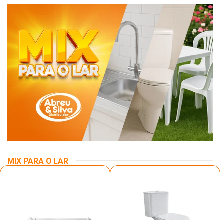
MIX PARA O LAR