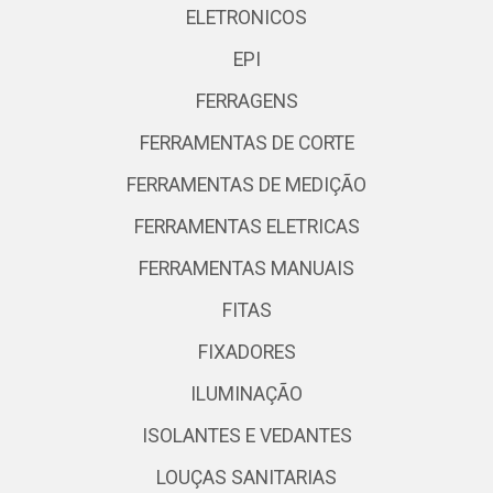
ELETRONICOS
EPI
FERRAGENS
FERRAMENTAS DE CORTE
FERRAMENTAS DE MEDIÇÃO
FERRAMENTAS ELETRICAS
FERRAMENTAS MANUAIS
FITAS
FIXADORES
ILUMINAÇÃO
ISOLANTES E VEDANTES
LOUÇAS SANITARIAS