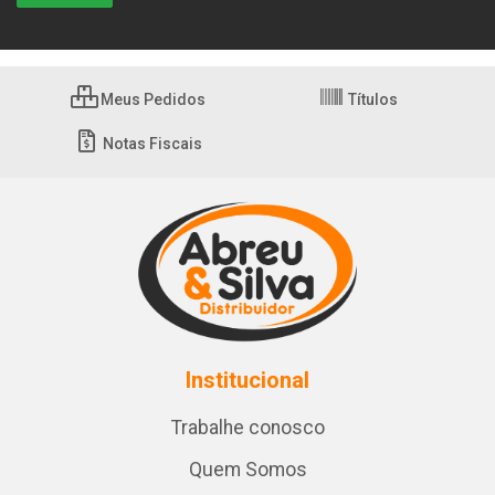
Meus Pedidos
Títulos
Notas Fiscais
Institucional
Trabalhe conosco
Quem Somos