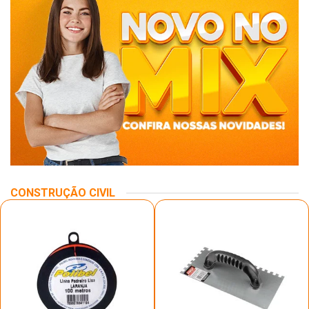
CONSTRUÇÃO CIVIL