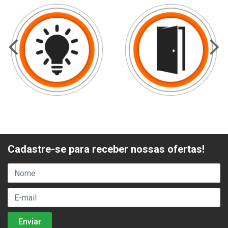
Cadastre-se para receber nossas ofertas!