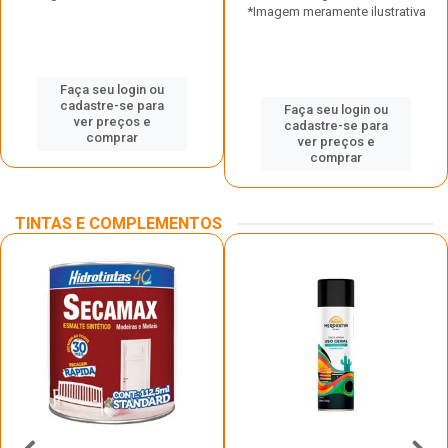
*Imagem meramente ilustrativa
Faça seu login ou
cadastre-se para
Faça seu login ou
ver preços e
cadastre-se para
comprar
ver preços e
comprar
TINTAS E COMPLEMENTOS