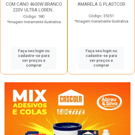
COM CANO 4600W BRANCO
AMARELA G PLASTCOR
220V ULTRA LOREN...
Código: 35351
Código: 180
*Imagem meramente ilustrativa
*Imagem meramente ilustrativa
Faça seu login ou
Faça seu login ou
cadastre-se para
cadastre-se para
ver preços e
ver preços e
comprar
comprar