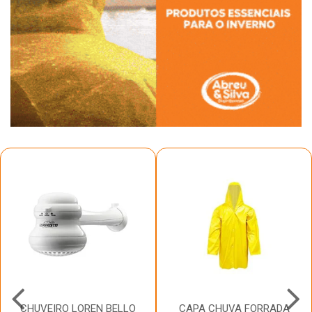
CHUVEIRO LOREN BELLO
CAPA CHUVA FORRADA