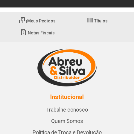
Meus Pedidos
Títulos
Notas Fiscais
Institucional
Trabalhe conosco
Quem Somos
Política de Troca e Devolução