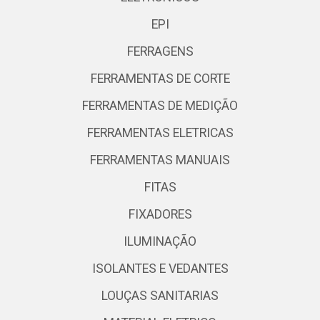
EPI
FERRAGENS
FERRAMENTAS DE CORTE
FERRAMENTAS DE MEDIÇÃO
FERRAMENTAS ELETRICAS
FERRAMENTAS MANUAIS
FITAS
FIXADORES
ILUMINAÇÃO
ISOLANTES E VEDANTES
LOUÇAS SANITARIAS