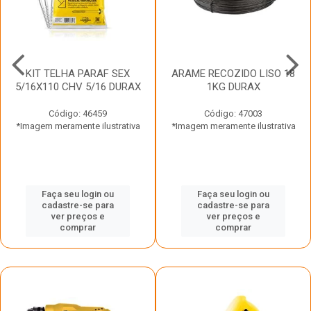
KIT TELHA PARAF SEX
ARAME RECOZIDO LISO 18
5/16X110 CHV 5/16 DURAX
1KG DURAX
Código: 46459
Código: 47003
*Imagem meramente ilustrativa
*Imagem meramente ilustrativa
Faça seu login ou
Faça seu login ou
cadastre-se para
cadastre-se para
ver preços e
ver preços e
comprar
comprar