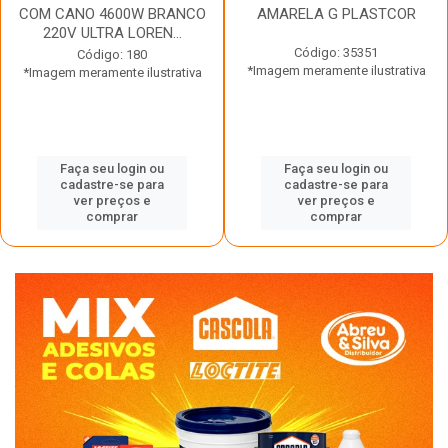
COM CANO 4600W BRANCO
AMARELA G PLASTCOR
220V ULTRA LOREN...
Código: 35351
Código: 180
*Imagem meramente ilustrativa
*Imagem meramente ilustrativa
Faça seu login ou
Faça seu login ou
cadastre-se para
cadastre-se para
ver preços e
ver preços e
comprar
comprar