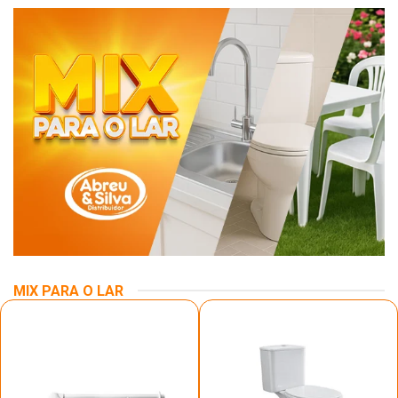
MIX PARA O LAR