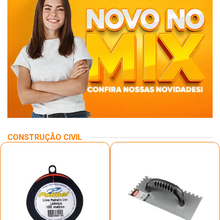
CONSTRUÇÃO CIVIL