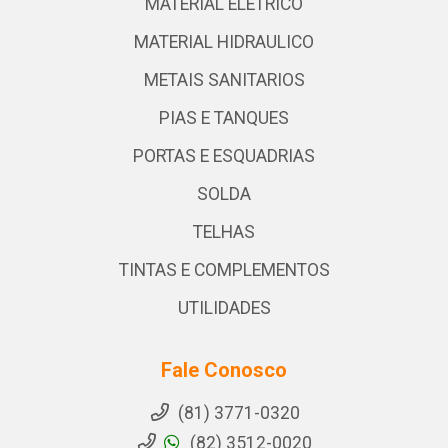
MATERIAL ELETRICO
MATERIAL HIDRAULICO
METAIS SANITARIOS
PIAS E TANQUES
PORTAS E ESQUADRIAS
SOLDA
TELHAS
TINTAS E COMPLEMENTOS
UTILIDADES
Fale Conosco
(81) 3771-0320
(82) 3512-0020