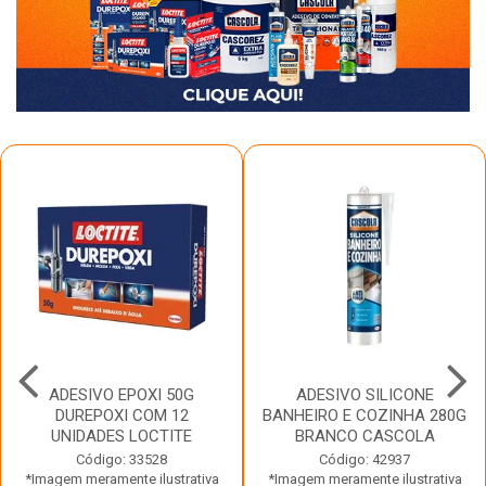
ADESIVO EPOXI 50G
ADESIVO SILICONE
DUREPOXI COM 12
BANHEIRO E COZINHA 280G
UNIDADES LOCTITE
BRANCO CASCOLA
Código: 33528
Código: 42937
*Imagem meramente ilustrativa
*Imagem meramente ilustrativa