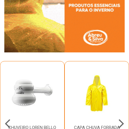
CHUVEIRO LOREN BELLO
CAPA CHUVA FORRADA