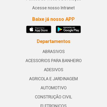
Acesse nosso Intranet
Baixe já nosso APP
Departamentos
ABRASIVOS
ACESSORIOS PARA BANHEIRO
ADESIVOS
AGRICOLA E JARDINAGEM
AUTOMOTIVO
CONSTRUÇÃO CIVIL
ELETRONICOS