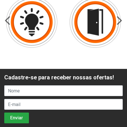
Cadastre-se para receber nossas ofertas!