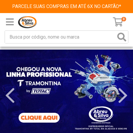
PARCELE SUAS COMPRAS EM ATÉ 6X NO CARTÃO*
0