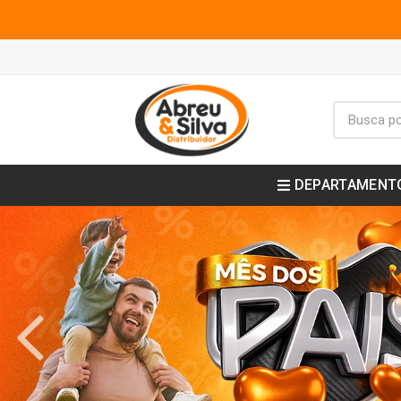
DEPARTAMENT