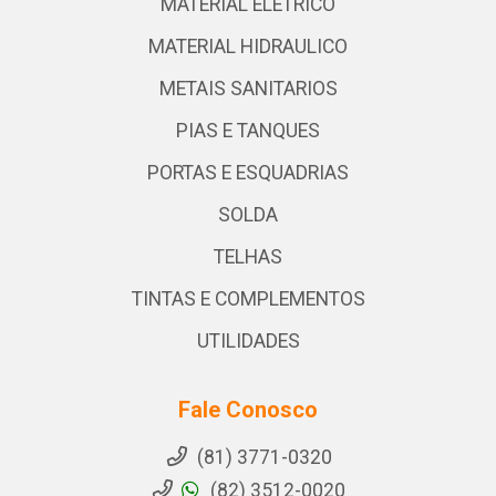
MATERIAL ELETRICO
MATERIAL HIDRAULICO
METAIS SANITARIOS
PIAS E TANQUES
PORTAS E ESQUADRIAS
SOLDA
TELHAS
TINTAS E COMPLEMENTOS
UTILIDADES
Fale Conosco
(81) 3771-0320
(82) 3512-0020