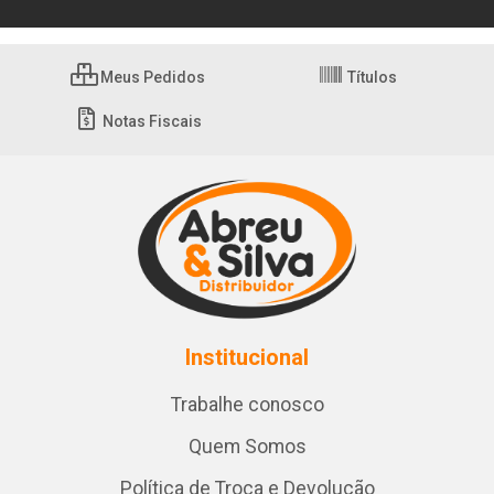
Meus Pedidos
Títulos
Notas Fiscais
Institucional
Trabalhe conosco
Quem Somos
Política de Troca e Devolução