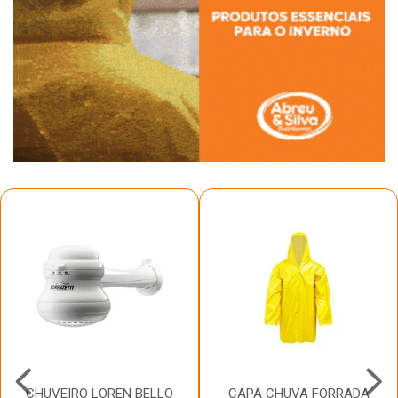
CHUVEIRO LOREN BELLO
CAPA CHUVA FORRADA