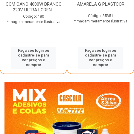
COM CANO 4600W BRANCO
AMARELA G PLASTCOR
220V ULTRA LOREN...
Código: 35351
Código: 180
*Imagem meramente ilustrativa
*Imagem meramente ilustrativa
Faça seu login ou
Faça seu login ou
cadastre-se para
cadastre-se para
ver preços e
ver preços e
comprar
comprar