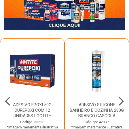
ADESIVO EPOXI 50G
ADESIVO SILICONE
DUREPOXI COM 12
BANHEIRO E COZINHA 280G
UNIDADES LOCTITE
BRANCO CASCOLA
Código: 33528
Código: 42937
*Imagem meramente ilustrativa
*Imagem meramente ilustrativa