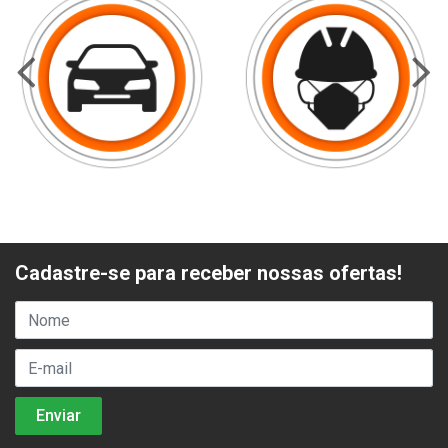
Cadastre-se para receber nossas ofertas!