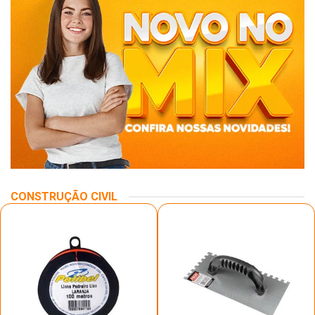
CONSTRUÇÃO CIVIL