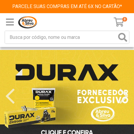
PARCELE SUAS COMPRAS EM ATÉ 6X NO CARTÃO*
0