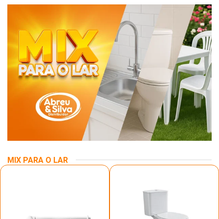
MIX PARA O LAR