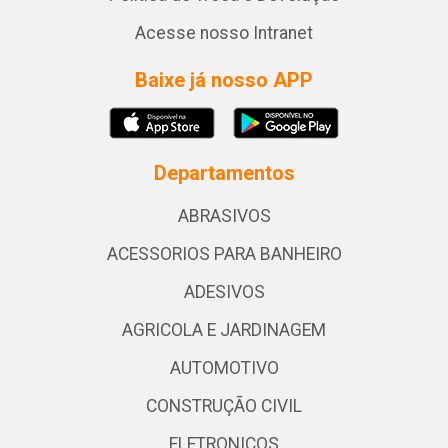
Acesse nosso Intranet
Baixe já nosso APP
Departamentos
ABRASIVOS
ACESSORIOS PARA BANHEIRO
ADESIVOS
AGRICOLA E JARDINAGEM
AUTOMOTIVO
CONSTRUÇÃO CIVIL
ELETRONICOS