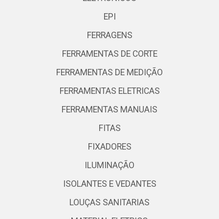
EPI
FERRAGENS
FERRAMENTAS DE CORTE
FERRAMENTAS DE MEDIÇÃO
FERRAMENTAS ELETRICAS
FERRAMENTAS MANUAIS
FITAS
FIXADORES
ILUMINAÇÃO
ISOLANTES E VEDANTES
LOUÇAS SANITARIAS