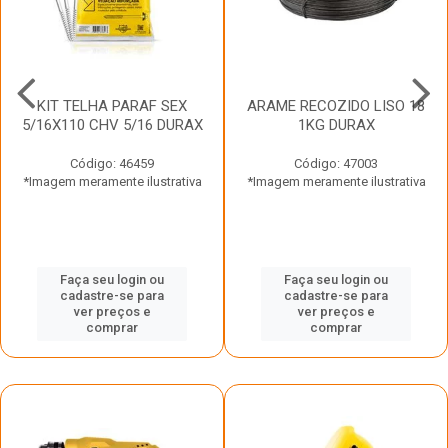
KIT TELHA PARAF SEX
ARAME RECOZIDO LISO 18
5/16X110 CHV 5/16 DURAX
1KG DURAX
Código: 46459
Código: 47003
*Imagem meramente ilustrativa
*Imagem meramente ilustrativa
Faça seu login ou
Faça seu login ou
cadastre-se para
cadastre-se para
ver preços e
ver preços e
comprar
comprar