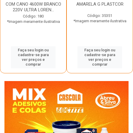
COM CANO 4600W BRANCO
AMARELA G PLASTCOR
220V ULTRA LOREN...
Código: 35351
Código: 180
*Imagem meramente ilustrativa
*Imagem meramente ilustrativa
Faça seu login ou
Faça seu login ou
cadastre-se para
cadastre-se para
ver preços e
ver preços e
comprar
comprar