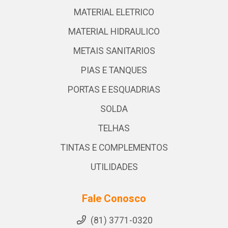
MATERIAL ELETRICO
MATERIAL HIDRAULICO
METAIS SANITARIOS
PIAS E TANQUES
PORTAS E ESQUADRIAS
SOLDA
TELHAS
TINTAS E COMPLEMENTOS
UTILIDADES
Fale Conosco
(81) 3771-0320