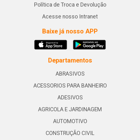
Política de Troca e Devolução
Acesse nosso Intranet
Baixe já nosso APP
Departamentos
ABRASIVOS
ACESSORIOS PARA BANHEIRO
ADESIVOS
AGRICOLA E JARDINAGEM
AUTOMOTIVO
CONSTRUÇÃO CIVIL