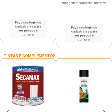
*Imagem meramente ilustrativa
Faça seu login ou
cadastre-se para
Faça seu login ou
ver preços e
cadastre-se para
comprar
ver preços e
comprar
TINTAS E COMPLEMENTOS