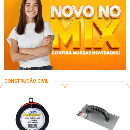
CONSTRUÇÃO CIVIL