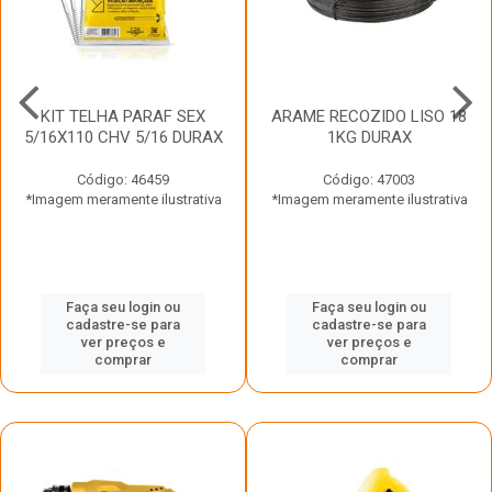
KIT TELHA PARAF SEX
ARAME RECOZIDO LISO 18
5/16X110 CHV 5/16 DURAX
1KG DURAX
Código: 46459
Código: 47003
*Imagem meramente ilustrativa
*Imagem meramente ilustrativa
Faça seu login ou
Faça seu login ou
cadastre-se para
cadastre-se para
ver preços e
ver preços e
comprar
comprar