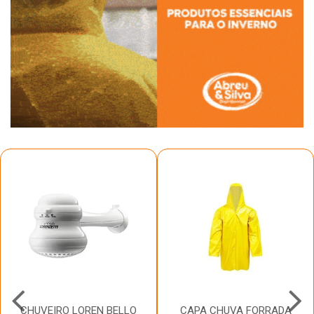
CHUVEIRO LOREN BELLO
CAPA CHUVA FORRADA