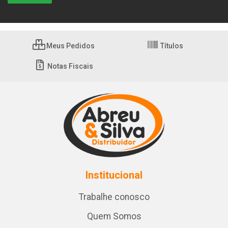
Meus Pedidos
Títulos
Notas Fiscais
Institucional
Trabalhe conosco
Quem Somos