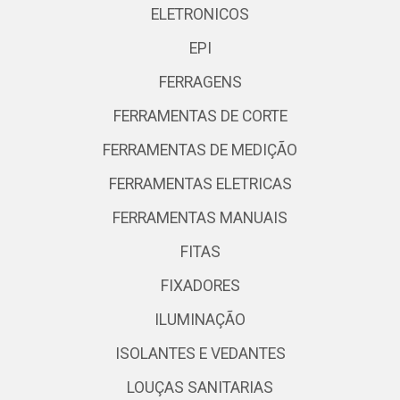
ELETRONICOS
EPI
FERRAGENS
FERRAMENTAS DE CORTE
FERRAMENTAS DE MEDIÇÃO
FERRAMENTAS ELETRICAS
FERRAMENTAS MANUAIS
FITAS
FIXADORES
ILUMINAÇÃO
ISOLANTES E VEDANTES
LOUÇAS SANITARIAS