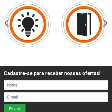
Cadastre-se para receber nossas ofertas!