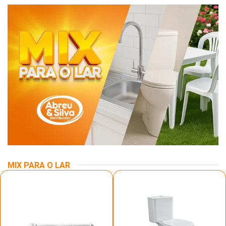
MIX PARA O LAR