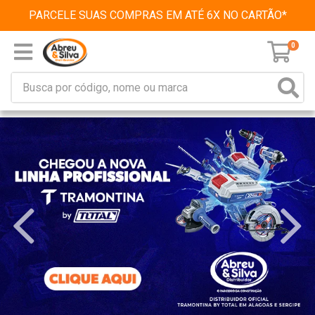
PARCELE SUAS COMPRAS EM ATÉ 6X NO CARTÃO*
0