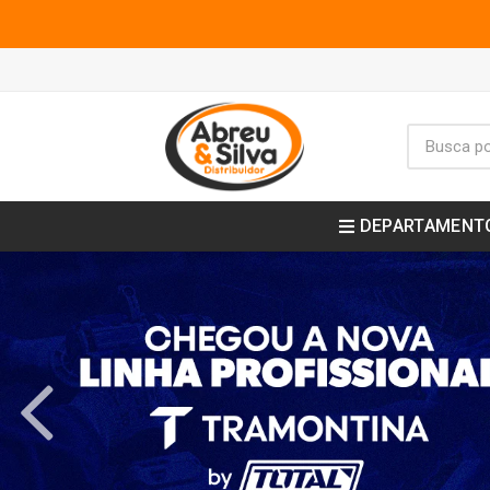
DEPARTAMENT