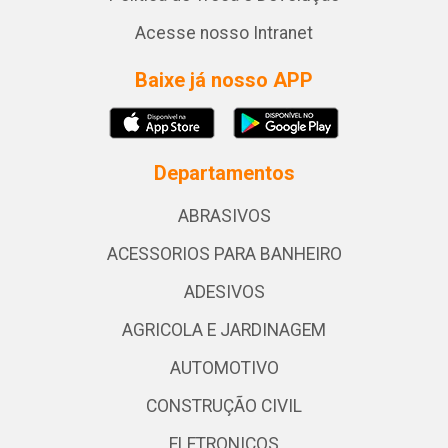
Acesse nosso Intranet
Baixe já nosso APP
Departamentos
ABRASIVOS
ACESSORIOS PARA BANHEIRO
ADESIVOS
AGRICOLA E JARDINAGEM
AUTOMOTIVO
CONSTRUÇÃO CIVIL
ELETRONICOS