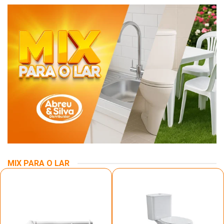
MIX PARA O LAR