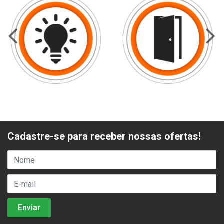
Cadastre-se para receber nossas ofertas!