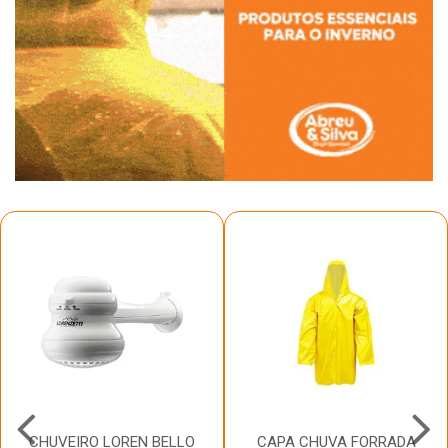
CHUVEIRO LOREN BELLO
CAPA CHUVA FORRADA