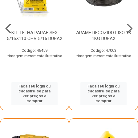
KIT TELHA PARAF SEX
ARAME RECOZIDO LISO 18
5/16X110 CHV 5/16 DURAX
1KG DURAX
Código: 46459
Código: 47003
*Imagem meramente ilustrativa
*Imagem meramente ilustrativa
Faça seu login ou
Faça seu login ou
cadastre-se para
cadastre-se para
ver preços e
ver preços e
comprar
comprar