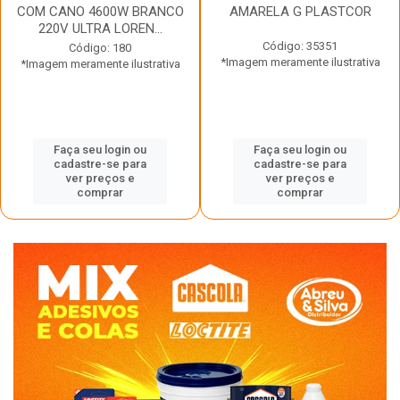
COM CANO 4600W BRANCO
AMARELA G PLASTCOR
220V ULTRA LOREN...
Código: 35351
Código: 180
*Imagem meramente ilustrativa
*Imagem meramente ilustrativa
Faça seu login ou
Faça seu login ou
cadastre-se para
cadastre-se para
ver preços e
ver preços e
comprar
comprar