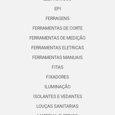
EPI
FERRAGENS
FERRAMENTAS DE CORTE
FERRAMENTAS DE MEDIÇÃO
FERRAMENTAS ELETRICAS
FERRAMENTAS MANUAIS
FITAS
FIXADORES
ILUMINAÇÃO
ISOLANTES E VEDANTES
LOUÇAS SANITARIAS