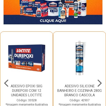
ADESIVO EPOXI 50G
ADESIVO SILICONE
DUREPOXI COM 12
BANHEIRO E COZINHA 280G
UNIDADES LOCTITE
BRANCO CASCOLA
Código: 33528
Código: 42937
*Imagem meramente ilustrativa
*Imagem meramente ilustrativa