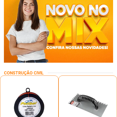
CONSTRUÇÃO CIVIL