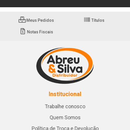
Meus Pedidos
Títulos
Notas Fiscais
Institucional
Trabalhe conosco
Quem Somos
Política de Troca e Devolução