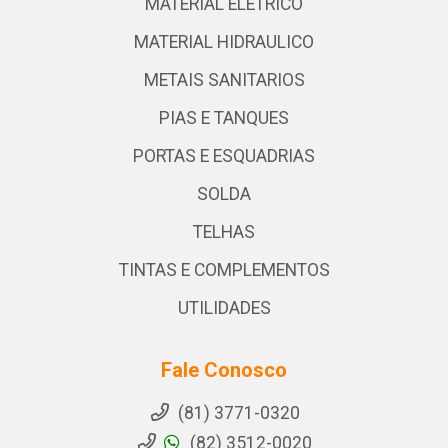
MATERIAL ELETRICO
MATERIAL HIDRAULICO
METAIS SANITARIOS
PIAS E TANQUES
PORTAS E ESQUADRIAS
SOLDA
TELHAS
TINTAS E COMPLEMENTOS
UTILIDADES
Fale Conosco
(81) 3771-0320
(82) 3512-0020