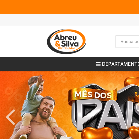
DEPARTAMENT