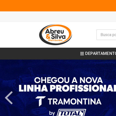
DEPARTAMENT